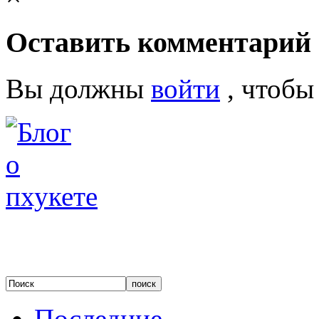
Оставить комментарий
Вы должны
войти
, чтобы
Последние