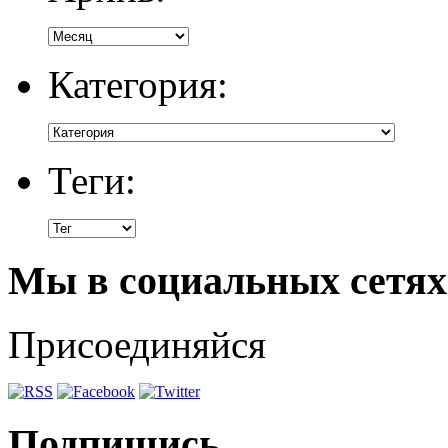
Категория:
Теги:
Мы в социальных сетях
Присоединяйся
Подпишись