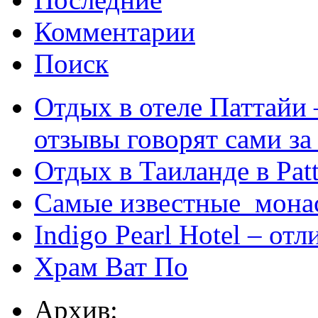
Комментарии
Поиск
Отдых в отеле Паттайи 
отзывы говорят сами за
Отдых в Таиланде в Patt
Самые известные мона
Indigo Pearl Hotel – от
Храм Ват По
Архив: