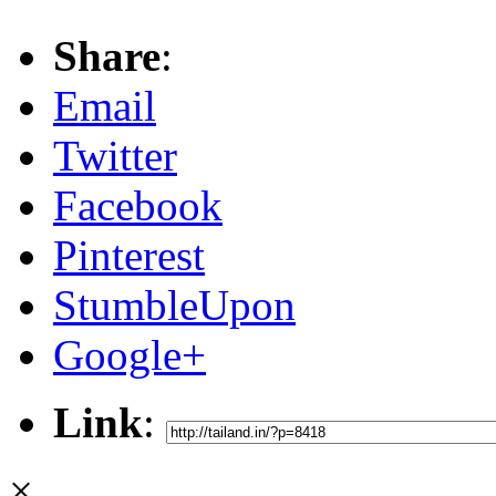
Share
:
Email
Twitter
Facebook
Pinterest
StumbleUpon
Google+
Link
:
×