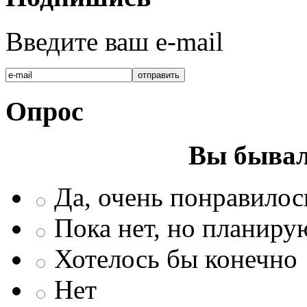
Введите ваш e-mail
Опрос
Вы бывал
Да, очень понравилос
Пока нет, но планиру
Хотелось бы конечно
Нет