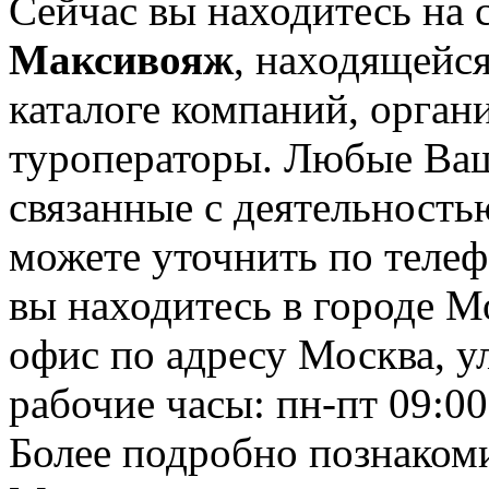
Сейчас вы находитесь на 
Максивояж
, находящейс
каталоге компаний, орган
туроператоры. Любые Ваш
связанные с деятельност
можете уточнить по телеф
вы находитесь в городе М
офис по адресу Москва, ул.
рабочие часы: пн-пт 09:00
Более подробно познаком