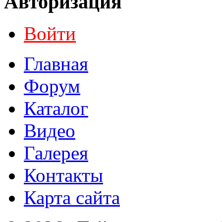
Авторизация
Войти
Главная
Форум
Каталог
Видео
Галерея
Контакты
Карта сайта