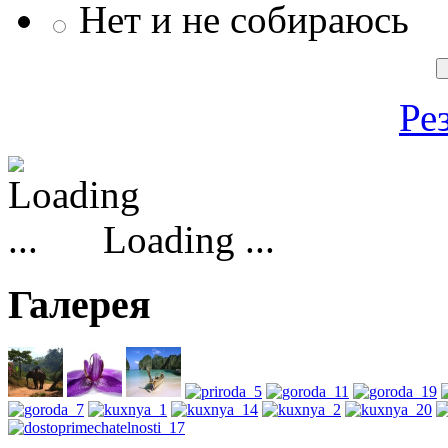
Нет и не собираюсь
Ре
Loading ...
Галерея