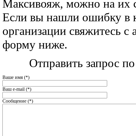
Максивояж, можно на их с
Если вы нашли ошибку в 
организации свяжитесь с 
форму ниже.
Отправить запрос по
Ваше имя (*)
Ваш e-mail (*)
Сообщение (*)