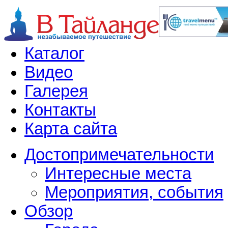
Каталог
Видео
Галерея
Контакты
Карта сайта
Достопримечательности
Интересные места
Мероприятия, события
Обзор