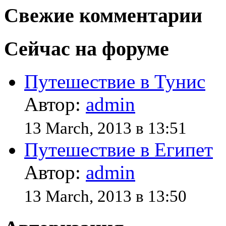
Свежие комментарии
Сейчас на форуме
Путешествие в Тунис
Автор:
admin
13 March, 2013 в 13:51
Путешествие в Египет
Автор:
admin
13 March, 2013 в 13:50