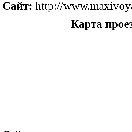
Сайт:
http://www.maxivoy
Карта прое