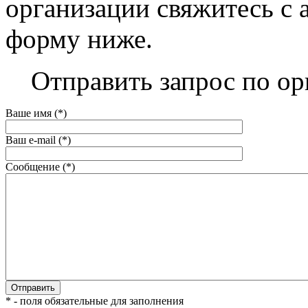
организации свяжитесь с 
форму ниже.
Отправить запрос по ор
Ваше имя (*)
Ваш e-mail (*)
Сообщение (*)
* - поля обязательные для заполнения