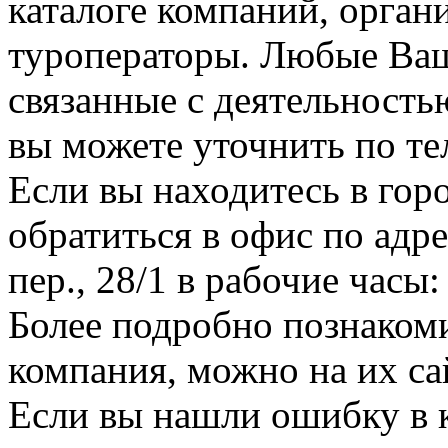
каталоге компаний, орган
туроператоры. Любые Ваш
связанные с деятельност
вы можете уточнить по те
Если вы находитесь в гор
обратиться в офис по адр
пер., 28/1 в рабочие часы: 
Более подробно познаком
компания, можно на их сай
Если вы нашли ошибку в 