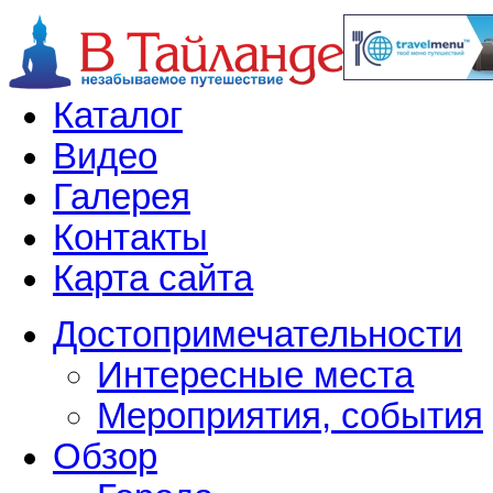
Каталог
Видео
Галерея
Контакты
Карта сайта
Достопримечательности
Интересные места
Мероприятия, события
Обзор