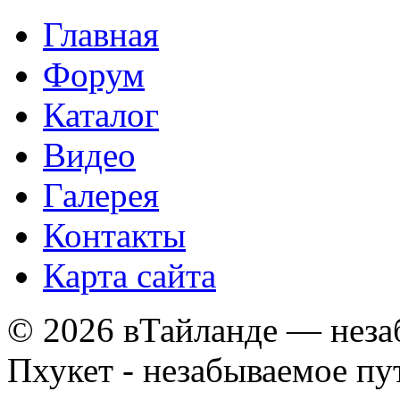
Главная
Форум
Каталог
Видео
Галерея
Контакты
Карта сайта
© 2026 вТайланде — неза
Пхукет - незабываемое п