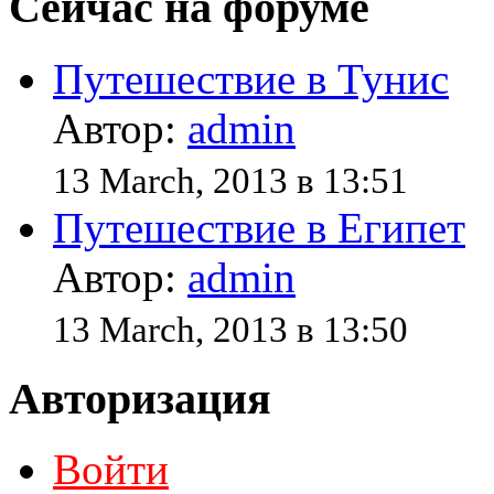
Сейчас на форуме
Путешествие в Тунис
Автор:
admin
13 March, 2013 в 13:51
Путешествие в Египет
Автор:
admin
13 March, 2013 в 13:50
Авторизация
Войти