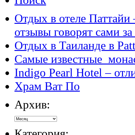
Отдых в отеле Паттайи 
отзывы говорят сами за
Отдых в Таиланде в Patt
Самые известные мона
Indigo Pearl Hotel – от
Храм Ват По
Архив:
Категория: