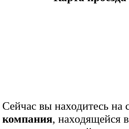
Сейчас вы находитесь на
компания
, находящейся 