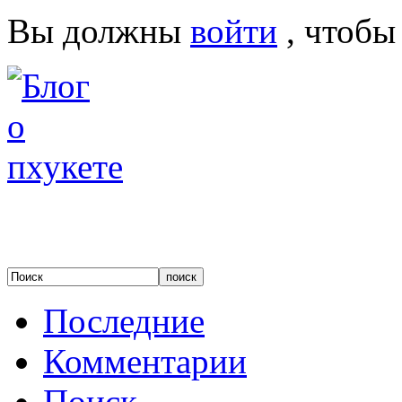
Вы должны
войти
, чтобы
Последние
Комментарии
Поиск