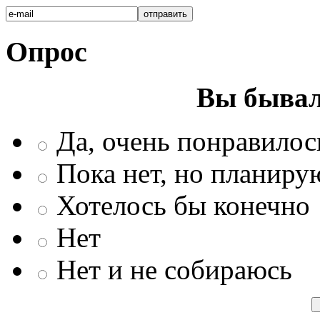
Опрос
Вы бывал
Да, очень понравилос
Пока нет, но планиру
Хотелось бы конечно
Нет
Нет и не собираюсь