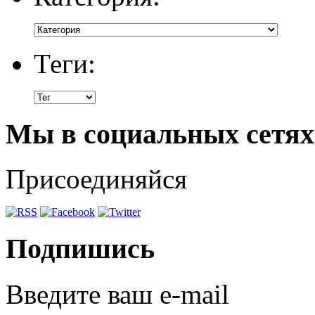
Теги:
Мы в социальных сетях
Присоединяйся
Подпишись
Введите ваш e-mail