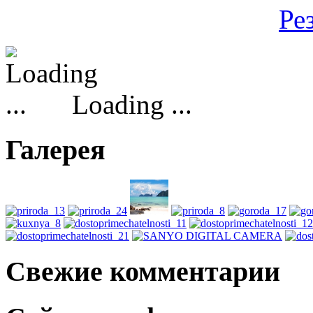
Ре
Loading ...
Галерея
Свежие комментарии