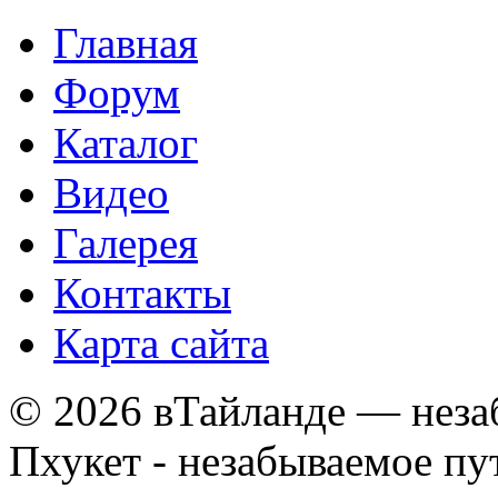
Главная
Форум
Каталог
Видео
Галерея
Контакты
Карта сайта
© 2026 вТайланде — неза
Пхукет - незабываемое п