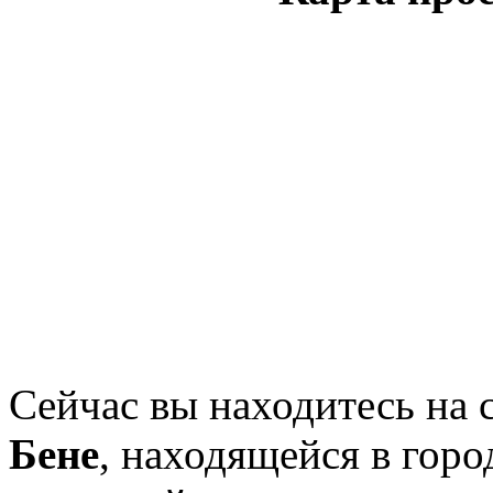
Сейчас вы находитесь на
Бене
, находящейся в горо