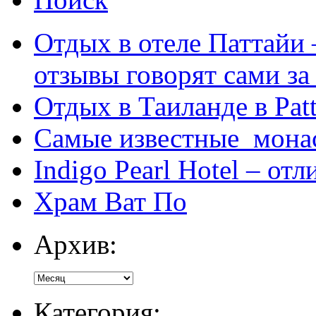
Отдых в отеле Паттайи 
отзывы говорят сами за
Отдых в Таиланде в Patt
Самые известные мона
Indigo Pearl Hotel – от
Храм Ват По
Архив:
Категория: