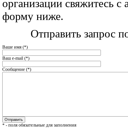
организации свяжитесь с 
форму ниже.
Отправить запрос по
Ваше имя (*)
Ваш e-mail (*)
Сообщение (*)
* - поля обязательные для заполнения