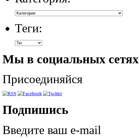
Теги:
Мы в социальных сетях
Присоединяйся
Подпишись
Введите ваш e-mail