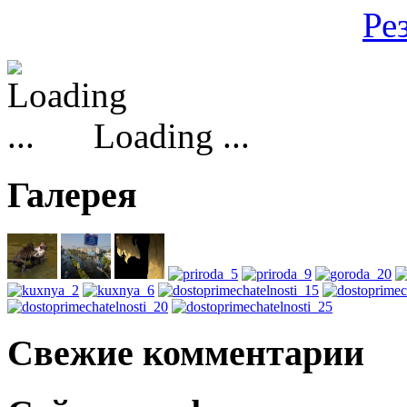
Ре
Loading ...
Галерея
Свежие комментарии