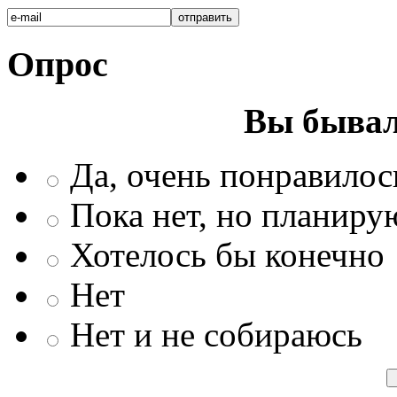
Опрос
Вы бывал
Да, очень понравилос
Пока нет, но планиру
Хотелось бы конечно
Нет
Нет и не собираюсь