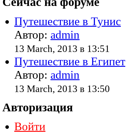
Сейчас на форуме
Путешествие в Тунис
Автор:
admin
13 March, 2013 в 13:51
Путешествие в Египет
Автор:
admin
13 March, 2013 в 13:50
Авторизация
Войти