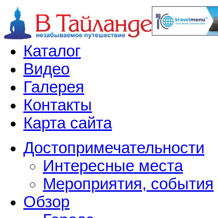
Каталог
Видео
Галерея
Контакты
Карта сайта
Достопримечательности
Интересные места
Мероприятия, события
Обзор