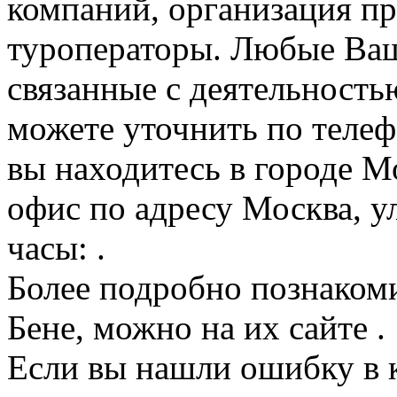
компаний, организация пр
туроператоры. Любые Ваш
связанные с деятельность
можете уточнить по телеф
вы находитесь в городе М
офис по адресу Москва, ул
часы: .
Более подробно познакоми
Бене, можно на их сайте .
Если вы нашли ошибку в 