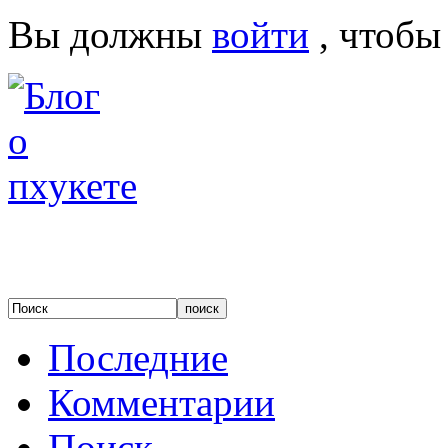
Вы должны
войти
, чтобы
Последние
Комментарии
Поиск