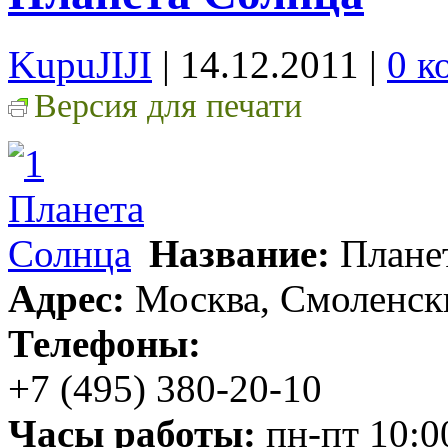
KupuJIJI
| 14.12.2011
|
0 к
Версия для печати
Название:
Плане
Адрес:
Москва, Смоленский
Телефоны:
+7 (495) 380-20-10
Часы работы:
пн-пт 10:0