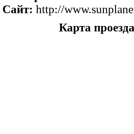
Сайт:
http://www.sunplane
Карта проезд