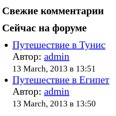
Свежие комментарии
Сейчас на форуме
Путешествие в Тунис
Автор:
admin
13 March, 2013 в 13:51
Путешествие в Египет
Автор:
admin
13 March, 2013 в 13:50