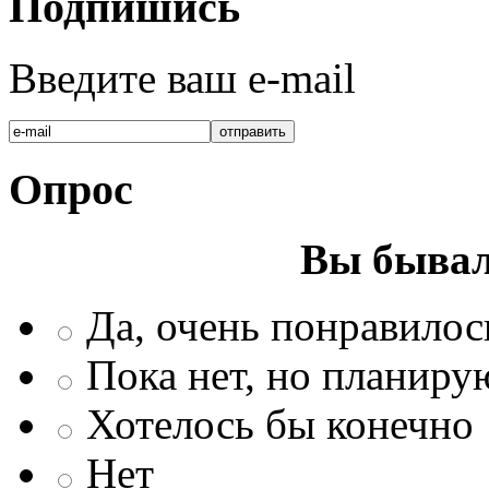
Подпишись
Введите ваш e-mail
Опрос
Вы бывал
Да, очень понравилос
Пока нет, но планиру
Хотелось бы конечно
Нет