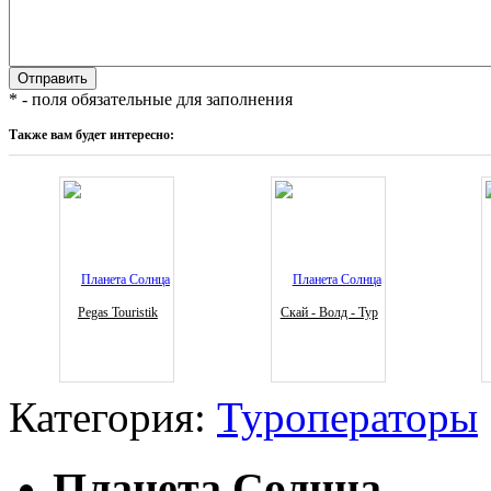
* - поля обязательные для заполнения
Также вам будет интересно:
Pegas Touristik
Скай - Волд - Тур
Категория:
Туроператоры
Планета Солнца