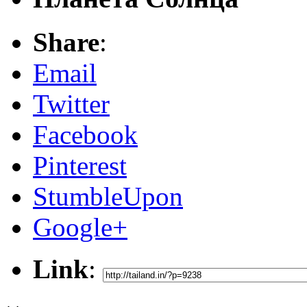
Share
:
Email
Twitter
Facebook
Pinterest
StumbleUpon
Google+
Link
: