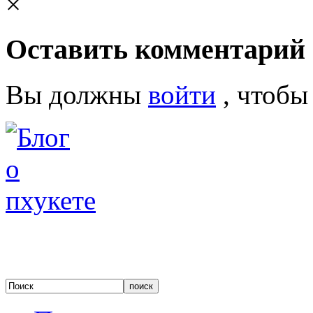
×
Оставить комментарий
Вы должны
войти
, чтобы