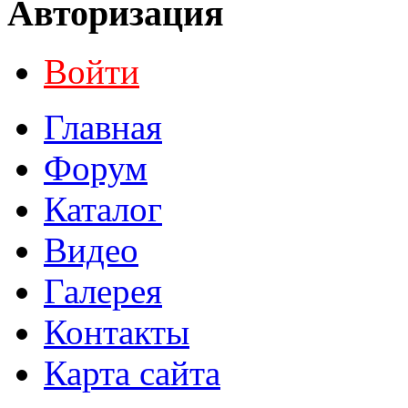
Авторизация
Войти
Главная
Форум
Каталог
Видео
Галерея
Контакты
Карта сайта