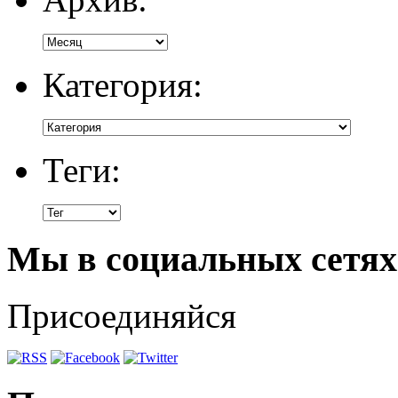
Категория:
Теги:
Мы в социальных сетях
Присоединяйся