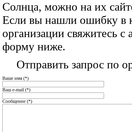
Солнца, можно на их сайте
Если вы нашли ошибку в 
организации свяжитесь с 
форму ниже.
Отправить запрос по о
Ваше имя (*)
Ваш e-mail (*)
Сообщение (*)