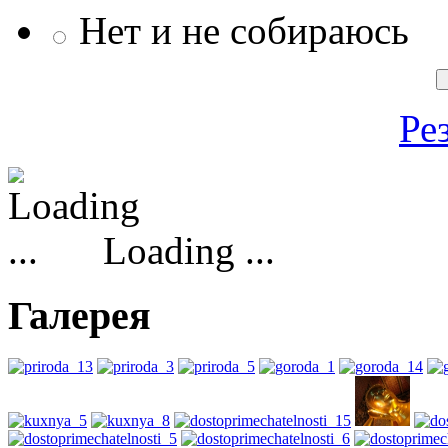
Нет и не собираюсь
Ре
Loading ...
Галерея