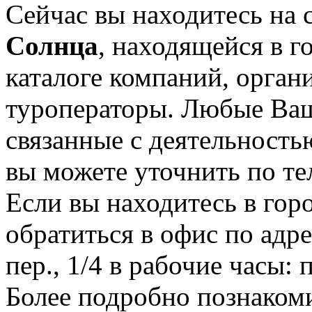
Сейчас вы находитесь на
Солнца
, находящейся в 
каталоге компаний, орган
туроператоры. Любые Ваш
связанные с деятельность
вы можете уточнить по те
Если вы находитесь в гор
обратиться в офис по адр
пер., 1/4 в рабочие часы: 
Более подробно познакоми