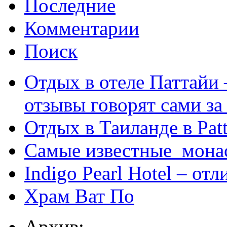
Последние
Комментарии
Поиск
Отдых в отеле Паттайи 
отзывы говорят сами за
Отдых в Таиланде в Patt
Самые известные мона
Indigo Pearl Hotel – от
Храм Ват По
Архив: