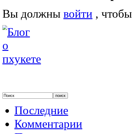
Вы должны
войти
, чтобы
Последние
Комментарии