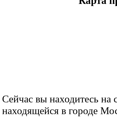
Карта п
Сейчас вы находитесь на
находящейся в городе Мос