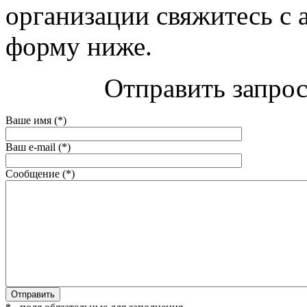
организации свяжитесь с 
форму ниже.
Отправить запрос
Ваше имя (*)
Ваш e-mail (*)
Сообщение (*)