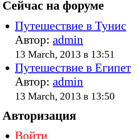
Сейчас на форуме
Путешествие в Тунис
Автор:
admin
13 March, 2013 в 13:51
Путешествие в Египет
Автор:
admin
13 March, 2013 в 13:50
Авторизация
Войти