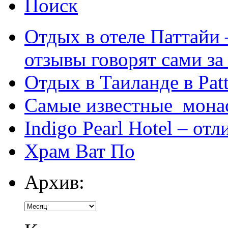
Поиск
Отдых в отеле Паттайи 
отзывы говорят сами за
Отдых в Таиланде в Patt
Самые известные мона
Indigo Pearl Hotel – от
Храм Ват По
Архив: