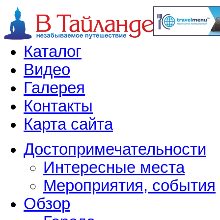
Каталог
Видео
Галерея
Контакты
Карта сайта
Достопримечательности
Интересные места
Мероприятия, события
Обзор