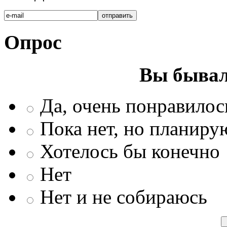
Опрос
Вы бывал
Да, очень понравилос
Пока нет, но планиру
Хотелось бы конечно
Нет
Нет и не собираюсь