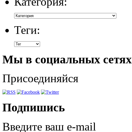
Категория:
Теги:
Мы в социальных сетях
Присоединяйся
Подпишись
Введите ваш e-mail