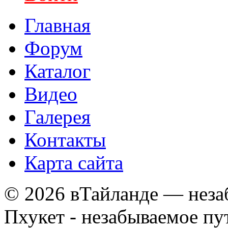
Главная
Форум
Каталог
Видео
Галерея
Контакты
Карта сайта
© 2026 вТайланде — неза
Пхукет - незабываемое п