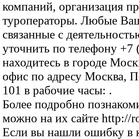
компаний, организация пр
туроператоры. Любые Ваш
связанные с деятельность
уточнить по телефону +7 
находитесь в городе Москв
офис по адресу Москва, По
101 в рабочие часы: .
Более подробно познакоми
можно на их сайте http://ro
Если вы нашли ошибку в 