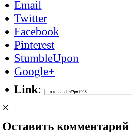
Email
Twitter
Facebook
Pinterest
StumbleUpon
Google+
Link
:
×
Оставить комментарий