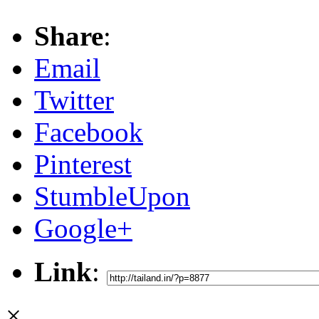
Share
:
Email
Twitter
Facebook
Pinterest
StumbleUpon
Google+
Link
:
×