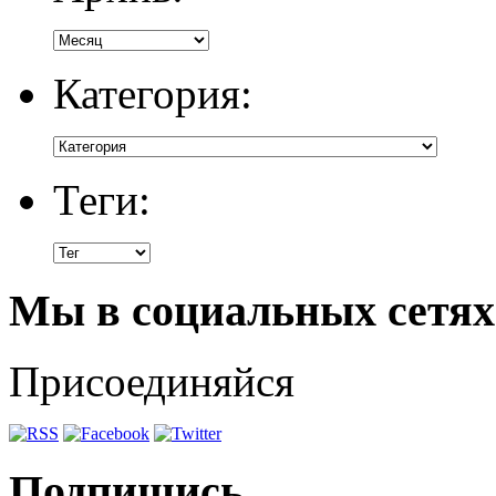
Категория:
Теги:
Мы в социальных сетях
Присоединяйся
Подпишись