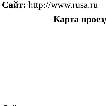
Сайт:
http://www.rusa.ru
Карта проез