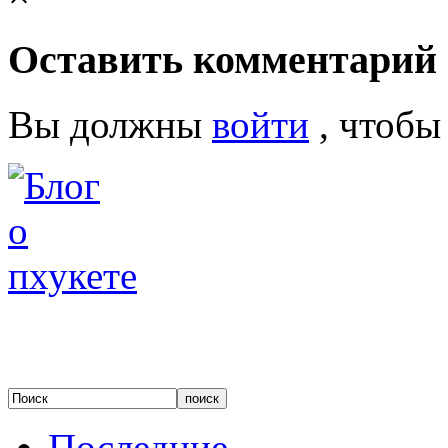
Оставить комментарий
Вы должны
войти
, чтобы
Последние