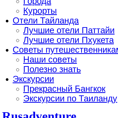
Города
Курорты
Отели Тайланда
Лучшие отели Паттайи
Лучшие отели Пхукета
Советы путешественника
Наши советы
Полезно знать
Экскурсии
Прекрасный Бангкок
Экскурсии по Таиланду
Rusadventure