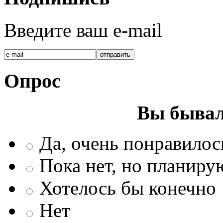
Введите ваш e-mail
Опрос
Вы бывал
Да, очень понравилос
Пока нет, но планиру
Хотелось бы конечно
Нет