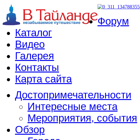
Форум
Каталог
Видео
Галерея
Контакты
Карта сайта
Достопримечательности
Интересные места
Мероприятия, события
Обзор