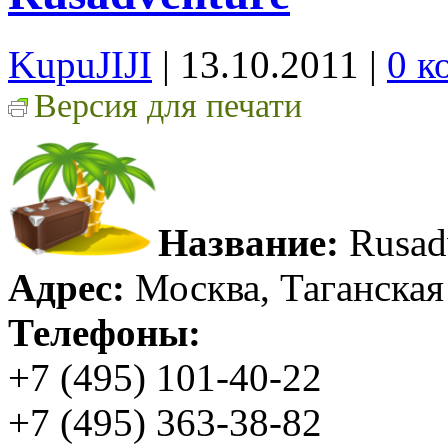
KupuJIJI
| 13.10.2011
|
0 к
Версия для печати
Название:
Rusad
Адрес:
Москва, Таганская п
Телефоны:
+7 (495) 101-40-22
+7 (495) 363-38-82