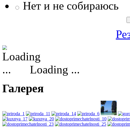
Нет и не собираюсь
Ре
Loading ...
Галерея