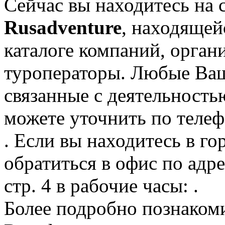
Сейчас вы находитесь на 
Rusadventure
, находящей
каталоге компаний, орган
туроператоры. Любые Ваш
связанные с деятельность
можете уточнить по телеф
. Если вы находитесь в го
обратиться в офис по адре
стр. 4 в рабочие часы: .
Более подробно познаком