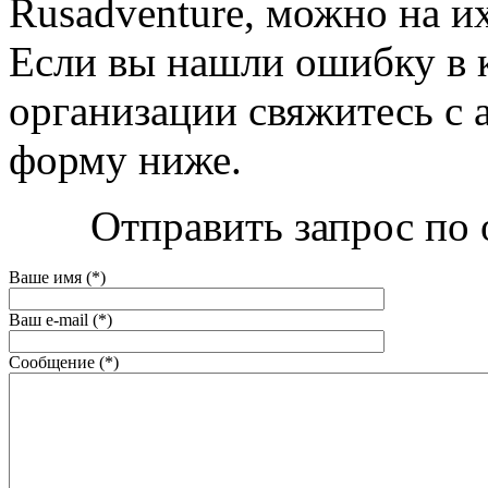
Rusadventure, можно на их 
Если вы нашли ошибку в 
организации свяжитесь с 
форму ниже.
Отправить запрос по 
Ваше имя (*)
Ваш e-mail (*)
Сообщение (*)