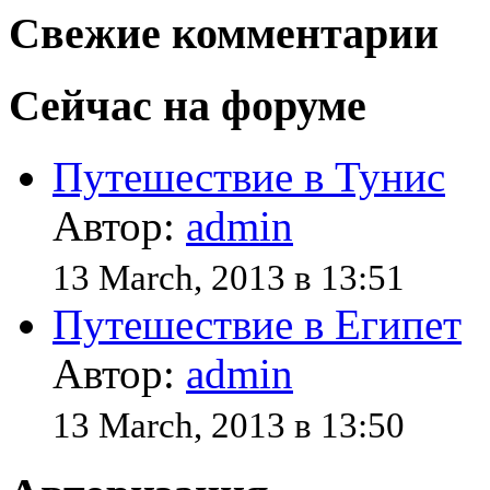
Свежие комментарии
Сейчас на форуме
Путешествие в Тунис
Автор:
admin
13 March, 2013 в 13:51
Путешествие в Египет
Автор:
admin
13 March, 2013 в 13:50