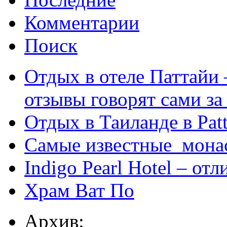
Комментарии
Поиск
Отдых в отеле Паттайи 
отзывы говорят сами за
Отдых в Таиланде в Patt
Самые известные мона
Indigo Pearl Hotel – от
Храм Ват По
Архив: