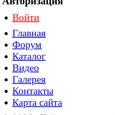
Авторизация
Войти
Главная
Форум
Каталог
Видео
Галерея
Контакты
Карта сайта