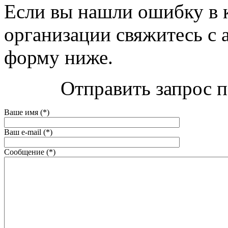
Если вы нашли ошибку в 
организации свяжитесь с 
форму ниже.
Отправить запрос п
Ваше имя (*)
Ваш e-mail (*)
Сообщение (*)