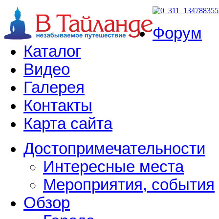
Форум
Каталог
Видео
Галерея
Контакты
Карта сайта
Достопримечательности
Интересные места
Мероприятия, события
Обзор