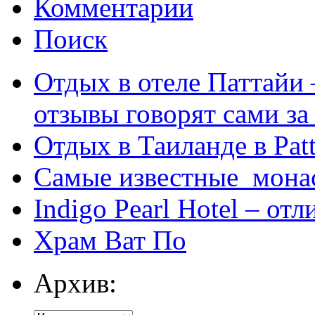
Комментарии
Поиск
Отдых в отеле Паттайи 
отзывы говорят сами за
Отдых в Таиланде в Patt
Самые известные мона
Indigo Pearl Hotel – от
Храм Ват По
Архив: