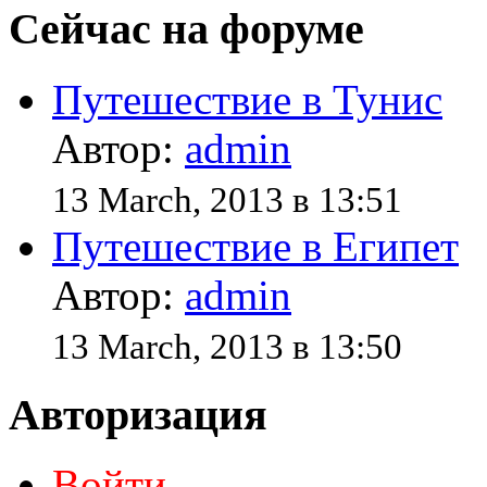
Сейчас на форуме
Путешествие в Тунис
Автор:
admin
13 March, 2013 в 13:51
Путешествие в Египет
Автор:
admin
13 March, 2013 в 13:50
Авторизация
Войти