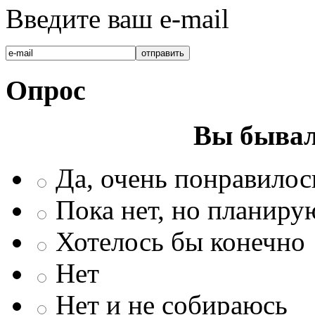
Введите ваш e-mail
Опрос
Вы бывал
Да, очень понравилос
Пока нет, но планиру
Хотелось бы конечно
Нет
Нет и не собираюсь