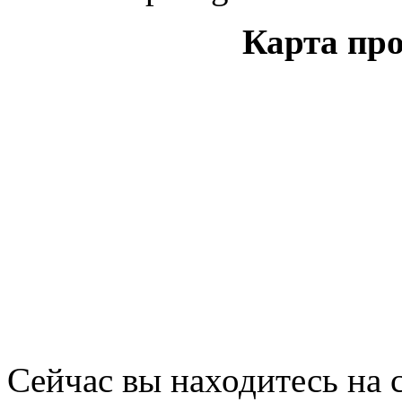
Карта про
Сейчас вы находитесь на 