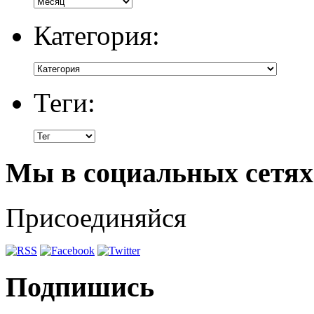
Категория:
Теги:
Мы в социальных сетях
Присоединяйся
Подпишись