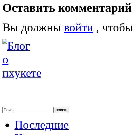
Оставить комментарий
Вы должны
войти
, чтобы
Последние