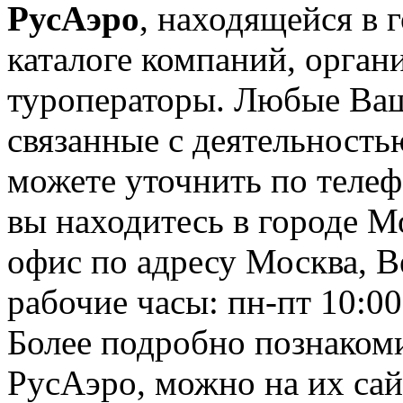
РусАэро
, находящейся в 
каталоге компаний, орган
туроператоры. Любые Ваш
связанные с деятельност
можете уточнить по телеф
вы находитесь в городе М
офис по адресу Москва, Ве
рабочие часы: пн-пт 10:00
Более подробно познаком
РусАэро, можно на их сайте