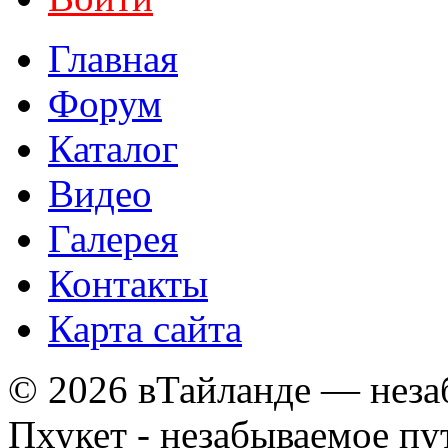
Главная
Форум
Каталог
Видео
Галерея
Контакты
Карта сайта
© 2026 вТайланде — неза
Пхукет - незабываемое п