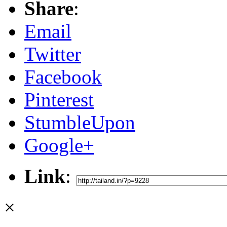
Share
:
Email
Twitter
Facebook
Pinterest
StumbleUpon
Google+
Link
:
×