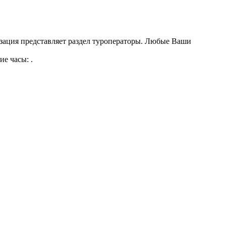
изация представляет раздел туроператоры. Любые Ваши
ие часы: .