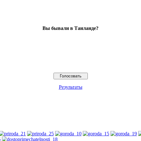
Вы бывали в Таиланде?
Результаты