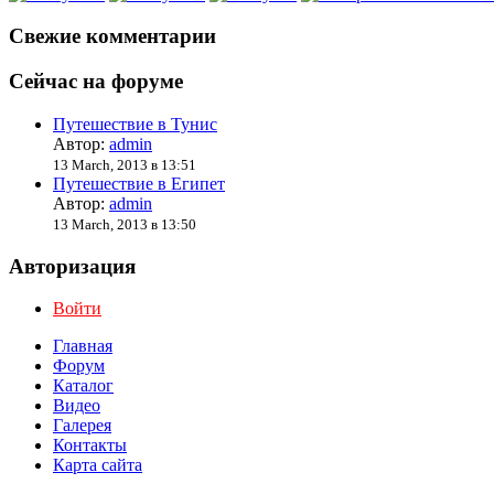
Свежие комментарии
Сейчас на форуме
Путешествие в Тунис
Автор:
admin
13 March, 2013 в 13:51
Путешествие в Египет
Автор:
admin
13 March, 2013 в 13:50
Авторизация
Войти
Главная
Форум
Каталог
Видео
Галерея
Контакты
Карта сайта