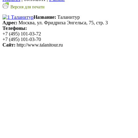
Версия для печати
Название:
Таланитур
Адрес:
Москва, ул. Фридриха Энгельса, 75, стр. 3
Телефоны:
+7 (495) 101-03-72
+7 (495) 101-03-70
Сайт:
http://www.talanitour.ru