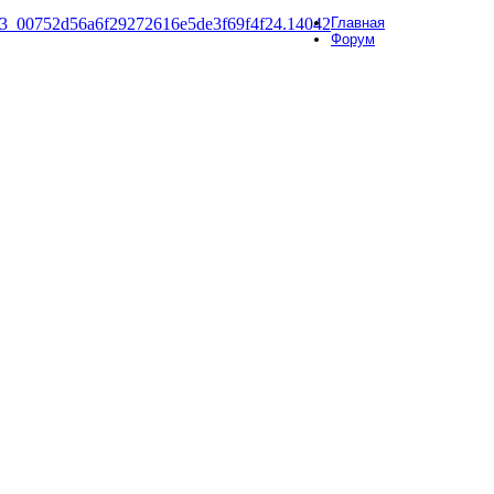
Главная
Форум