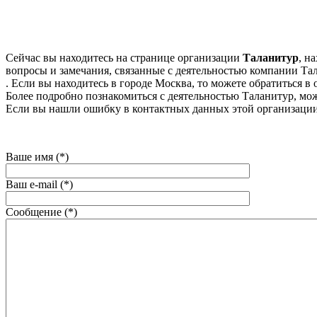
Сейчас вы находитесь на странице организации
Таланитур
, н
вопросы и замечания, связанные с деятельностью компании Тал
. Если вы находитесь в городе Москва, то можете обратиться в о
Более подробно познакомиться с деятельностью Таланитур, можно 
Если вы нашли ошибку в контактных данных этой организации
Ваше имя (*)
Ваш e-mail (*)
Сообщение (*)