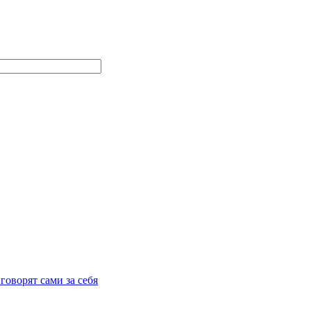
говорят сами за себя