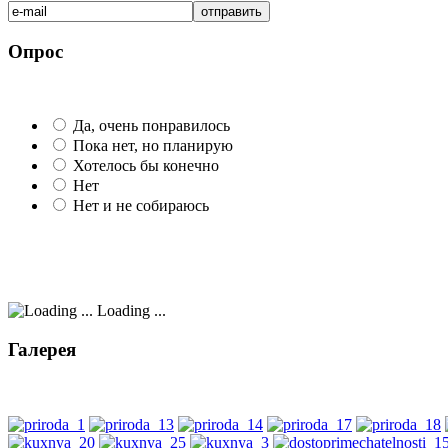
Опрос
Да, очень понравилось
Пока нет, но планирую
Хотелось бы конечно
Нет
Нет и не собираюсь
Loading ...
Галерея