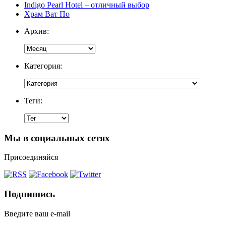
Indigo Pearl Hotel – отличный выбор
Храм Ват По
Архив:
Категория:
Теги:
Мы в социальных сетях
Присоединяйся
Подпишись
Введите ваш e-mail