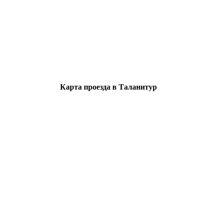
Карта проезда в Таланитур