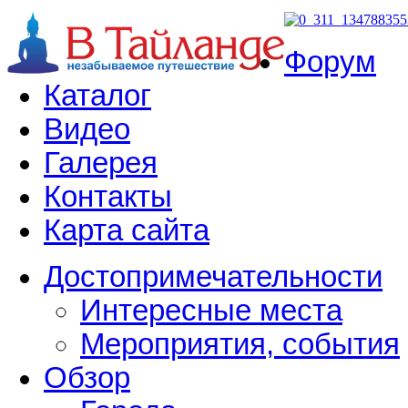
Форум
Каталог
Видео
Галерея
Контакты
Карта сайта
Достопримечательности
Интересные места
Мероприятия, события
Обзор