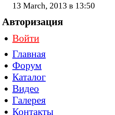
13 March, 2013 в 13:50
Авторизация
Войти
Главная
Форум
Каталог
Видео
Галерея
Контакты