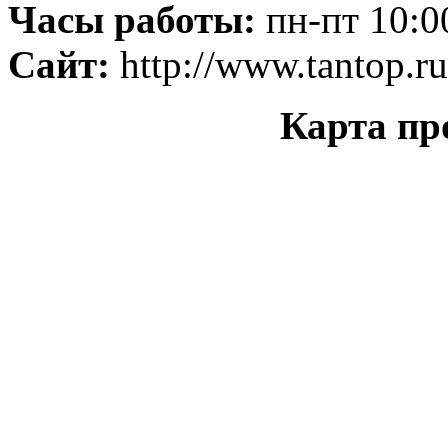
Часы работы:
пн-пт 10:0
Сайт:
http://www.tantop.ru
Карта про