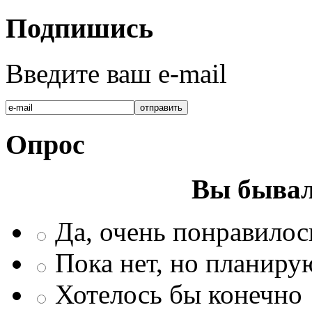
Подпишись
Введите ваш e-mail
Опрос
Вы бывал
Да, очень понравилос
Пока нет, но планиру
Хотелось бы конечно