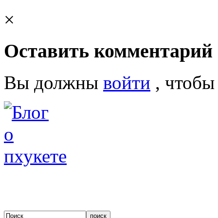
×
Оставить комментарий
Вы должны
войти
, чтобы