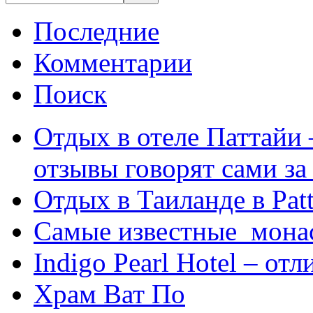
Последние
Комментарии
Поиск
Отдых в отеле Паттайи 
отзывы говорят сами за
Отдых в Таиланде в Patt
Самые известные мона
Indigo Pearl Hotel – от
Храм Ват По