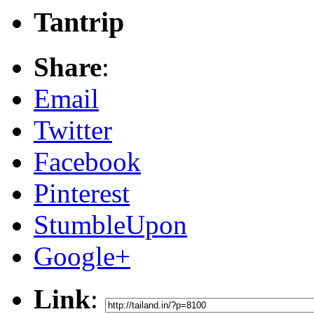
Tantrip
Share
:
Email
Twitter
Facebook
Pinterest
StumbleUpon
Google+
Link
: