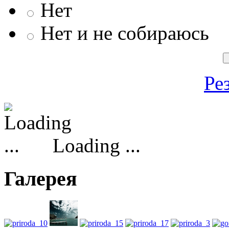
Нет
Нет и не собираюсь
Ре
Loading ...
Галерея