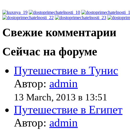
Свежие комментарии
Сейчас на форуме
Путешествие в Тунис
Автор:
admin
13 March, 2013 в 13:51
Путешествие в Египет
Автор:
admin