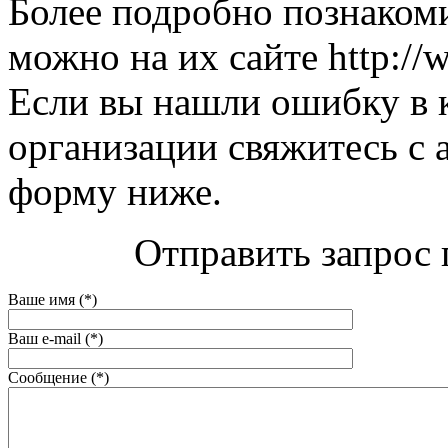
Более подробно познакоми
можно на их сайте http://w
Если вы нашли ошибку в 
организации свяжитесь с 
форму ниже.
Отправить запрос п
Ваше имя (*)
Ваш e-mail (*)
Сообщение (*)