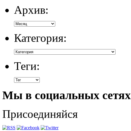
Архив:
Категория:
Теги:
Мы в социальных сетях
Присоединяйся