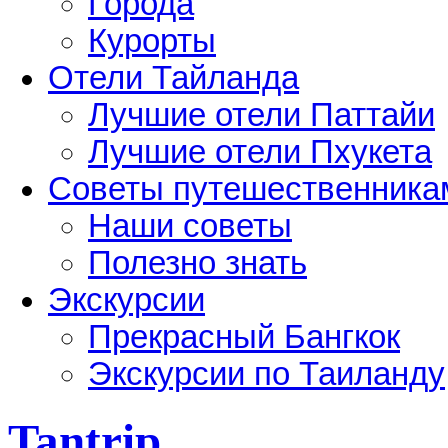
Города
Курорты
Отели Тайланда
Лучшие отели Паттайи
Лучшие отели Пхукета
Советы путешественника
Наши советы
Полезно знать
Экскурсии
Прекрасный Бангкок
Экскурсии по Таиланду
Tantrip