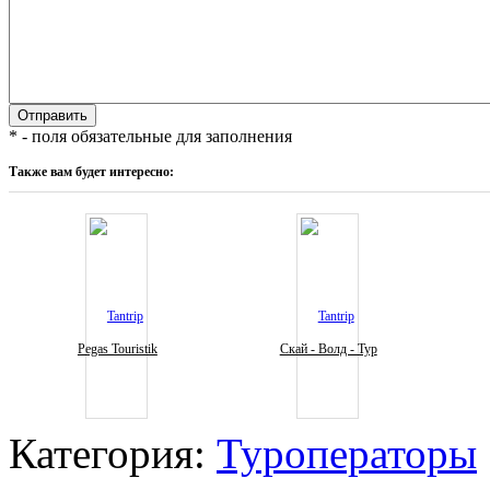
* - поля обязательные для заполнения
Также вам будет интересно:
Pegas Touristik
Скай - Волд - Тур
Категория:
Туроператоры