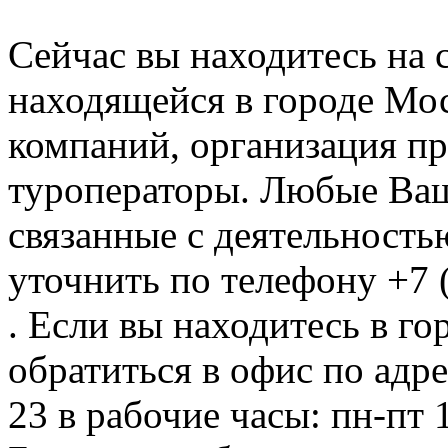
Сейчас вы находитесь на
находящейся в городе Мос
компаний, организация пр
туроператоры. Любые Ваш
связанные с деятельность
уточнить по телефону +7 
. Если вы находитесь в го
обратиться в офис по адре
23 в рабочие часы: пн-пт 