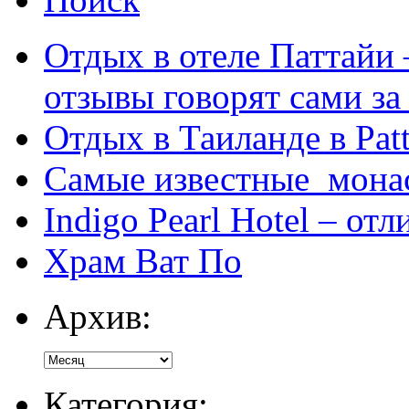
Отдых в отеле Паттайи 
отзывы говорят сами за
Отдых в Таиланде в Patt
Самые известные мона
Indigo Pearl Hotel – от
Храм Ват По
Архив:
Категория: