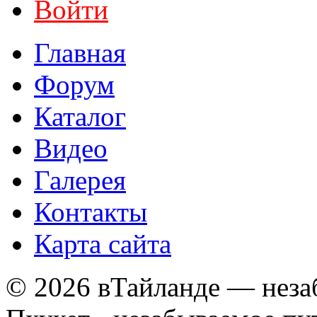
Войти
Главная
Форум
Каталог
Видео
Галерея
Контакты
Карта сайта
© 2026 вТайланде — неза