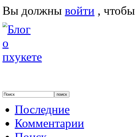
Вы должны
войти
, чтобы
Последние
Комментарии
Поиск