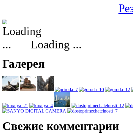
Ре
Loading ...
Галерея
Свежие комментарии