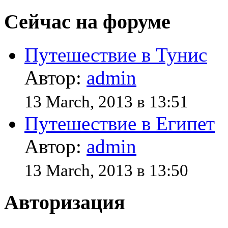
Сейчас на форуме
Путешествие в Тунис
Автор:
admin
13 March, 2013 в 13:51
Путешествие в Египет
Автор:
admin
13 March, 2013 в 13:50
Авторизация