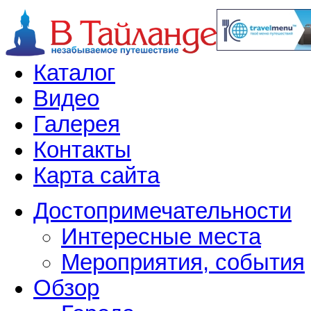
Каталог
Видео
Галерея
Контакты
Карта сайта
Достопримечательности
Интересные места
Мероприятия, события
Обзор