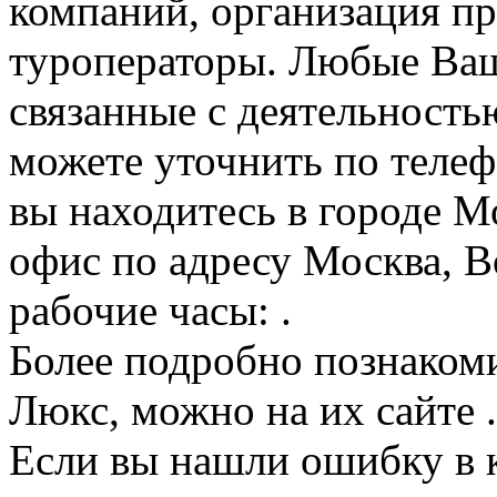
компаний, организация пр
туроператоры. Любые Ваш
связанные с деятельност
можете уточнить по телеф
вы находитесь в городе М
офис по адресу Москва, В
рабочие часы: .
Более подробно познакоми
Люкс, можно на их сайте .
Если вы нашли ошибку в 