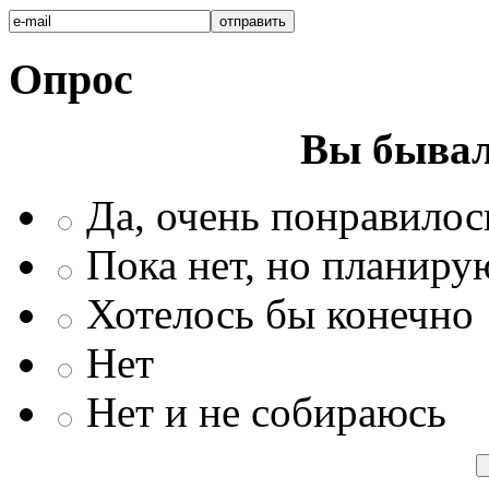
Опрос
Вы бывал
Да, очень понравилос
Пока нет, но планиру
Хотелось бы конечно
Нет
Нет и не собираюсь