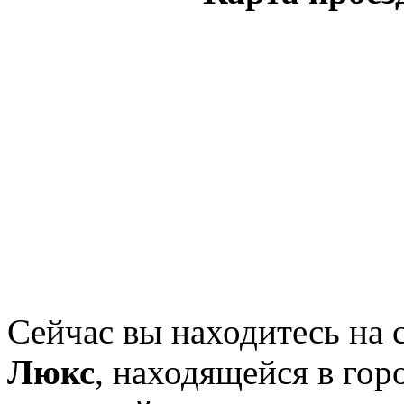
Сейчас вы находитесь на
Люкс
, находящейся в гор