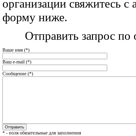
организации свяжитесь с 
форму ниже.
Отправить запрос по 
Ваше имя (*)
Ваш e-mail (*)
Сообщение (*)
* - поля обязательные для заполнения