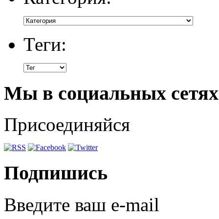
Теги:
Мы в социальных сетях
Присоединяйся
Подпишись
Введите ваш e-mail