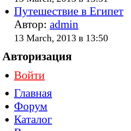
Путешествие в Египет
Автор:
admin
13 March, 2013 в 13:50
Авторизация
Войти
Главная
Форум
Каталог