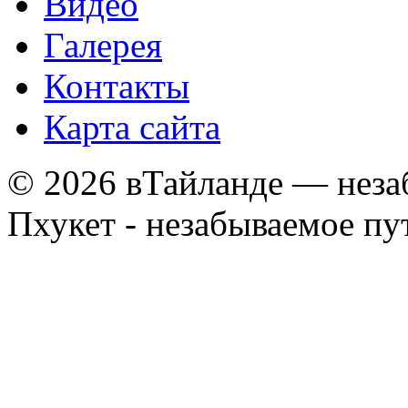
Видео
Галерея
Контакты
Карта сайта
© 2026 вТайланде — неза
Пхукет - незабываемое п