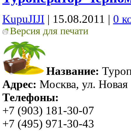
KupuJIJI
| 15.08.2011
|
0 к
Версия для печати
Название:
Туроп
Адрес:
Москва, ул. Новая 
Телефоны:
+7 (903) 181-30-07
+7 (495) 971-30-43