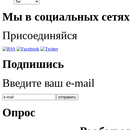
Мы в социальных сетях
Присоединяйся
Подпишись
Введите ваш e-mail
Опрос