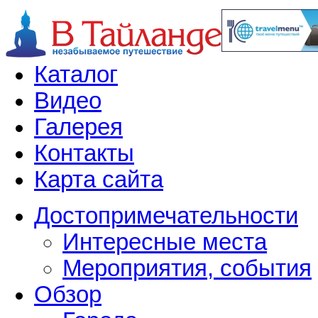
Каталог
Видео
Галерея
Контакты
Карта сайта
Достопримечательности
Интересные места
Мероприятия, события
Обзор