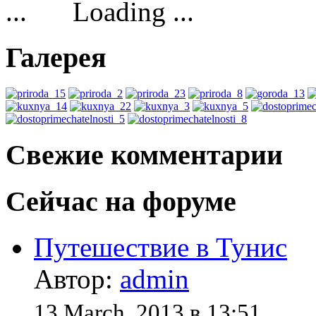
Loading ...
Галерея
Свежие комментарии
Сейчас на форуме
Путешествие в Тунис
Автор:
admin
13 March, 2013 в 13:51