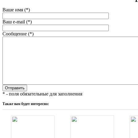
Ваше имя (*)
Ваш e-mail (*)
Сообщение (*)
* - поля обязательные для заполнения
Также вам будет интересно: