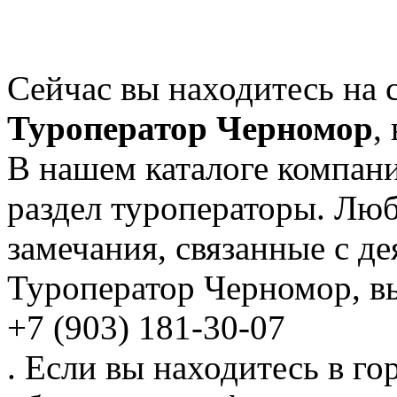
Сейчас вы находитесь на 
Туроператор Черномор
,
В нашем каталоге компани
раздел туроператоры. Лю
замечания, связанные с д
Туроператор Черномор, в
+7 (903) 181-30-07
. Если вы находитесь в го