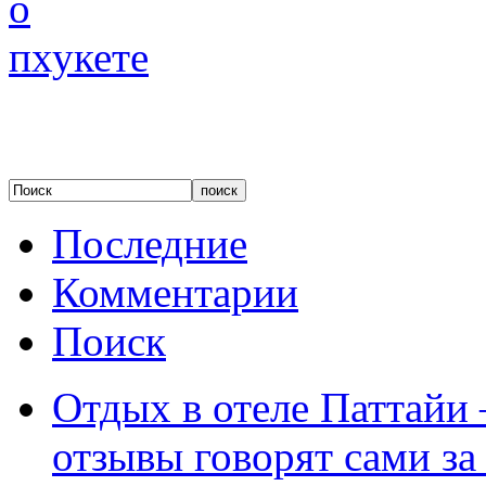
Последние
Комментарии
Поиск
Отдых в отеле Паттайи 
отзывы говорят сами за