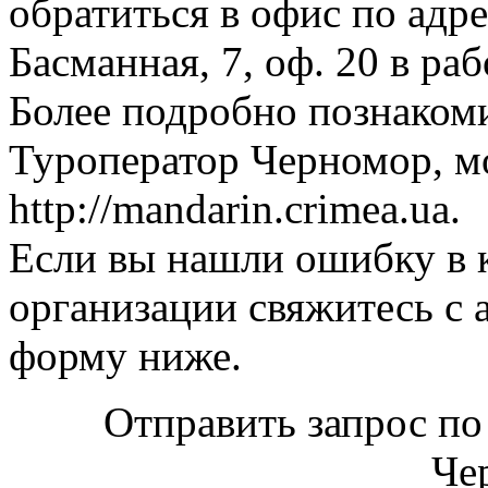
обратиться в офис по адре
Басманная, 7, оф. 20 в ра
Более подробно познаком
Туроператор Черномор, м
http://mandarin.crimea.ua.
Если вы нашли ошибку в 
организации свяжитесь с 
форму ниже.
Отправить запрос по
Че