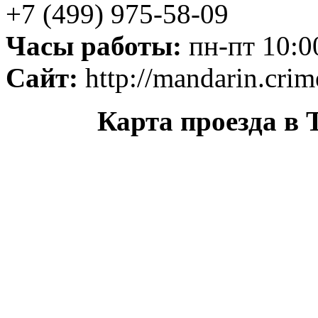
+7 (499) 975-58-09
Часы работы:
пн-пт 10:0
Сайт:
http://mandarin.crim
Карта проезда в