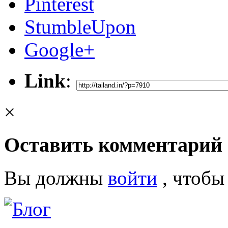
Pinterest
StumbleUpon
Google+
Link
:
×
Оставить комментарий
Вы должны
войти
, чтобы