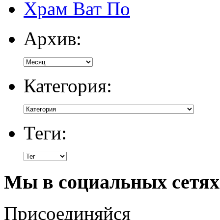
Храм Ват По
Архив:
Категория:
Теги:
Мы в социальных сетях
Присоединяйся