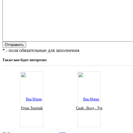
* - поля обязательные для заполнения
Также вам будет интересно:
Pegas Touristik
Скай - Волд - Тур