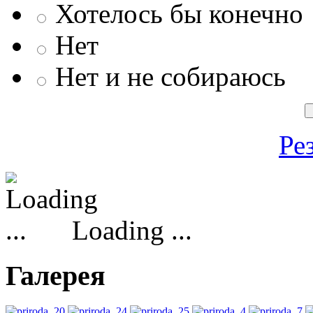
Хотелось бы конечно
Нет
Нет и не собираюсь
Ре
Loading ...
Галерея