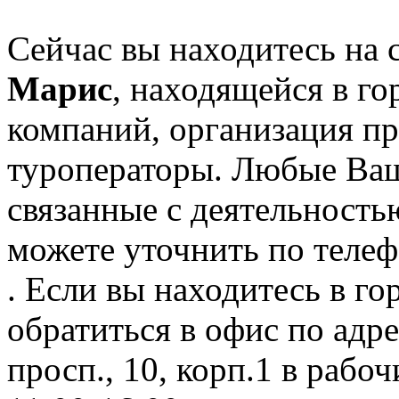
Сейчас вы находитесь на
Марис
, находящейся в го
компаний, организация пр
туроператоры. Любые Ваш
связанные с деятельност
можете уточнить по телеф
. Если вы находитесь в го
обратиться в офис по ад
просп., 10, корп.1 в рабоч