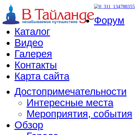
Форум
Каталог
Видео
Галерея
Контакты
Карта сайта
Достопримечательности
Интересные места
Мероприятия, события
Обзор