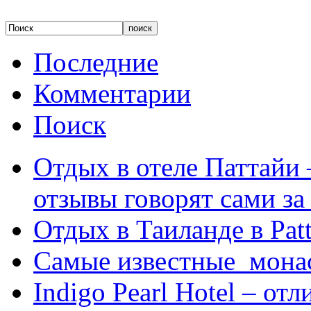
Последние
Комментарии
Поиск
Отдых в отеле Паттайи 
отзывы говорят сами за
Отдых в Таиланде в Patt
Самые известные мона
Indigo Pearl Hotel – от