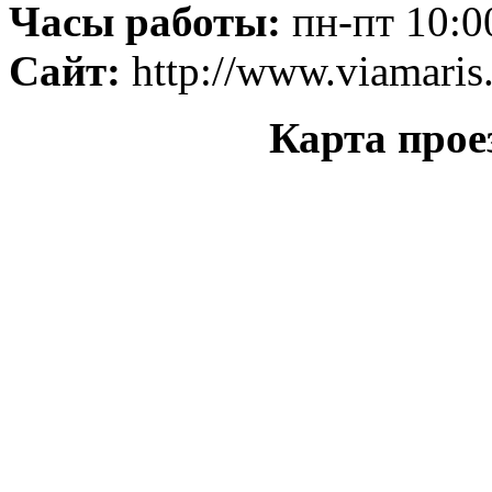
Часы работы:
пн-пт 10:00
Сайт:
http://www.viamaris
Карта прое