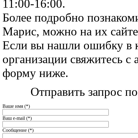
11:00-16:00.
Более подробно познаком
Марис, можно на их сайте 
Если вы нашли ошибку в 
организации свяжитесь с 
форму ниже.
Отправить запрос по
Ваше имя (*)
Ваш e-mail (*)
Сообщение (*)