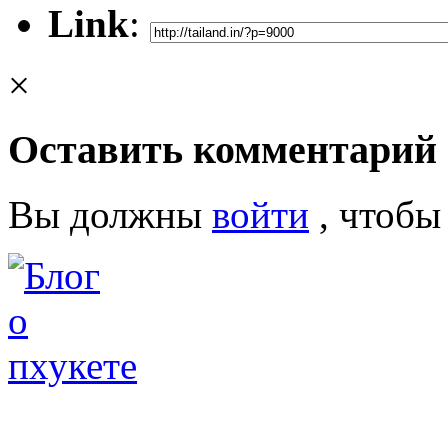
Link
:
×
Оставить комментарий
Вы должны
войти
, чтобы