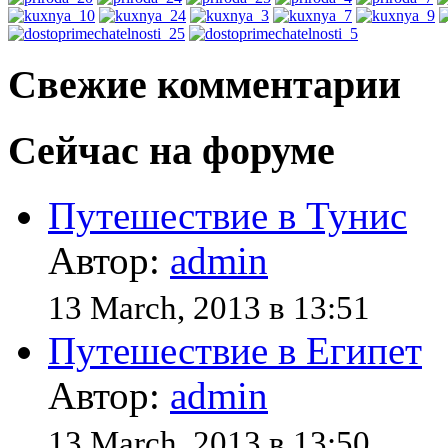
Свежие комментарии
Сейчас на форуме
Путешествие в Тунис
Автор:
admin
13 March, 2013 в 13:51
Путешествие в Египет
Автор:
admin
13 March, 2013 в 13:50