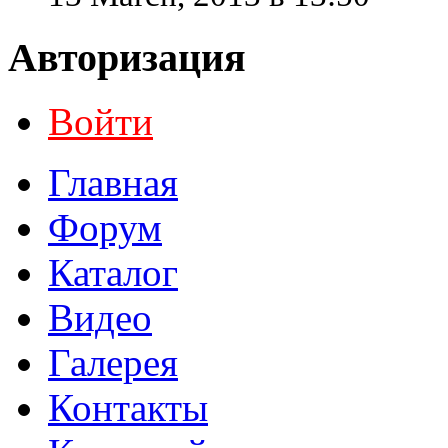
Авторизация
Войти
Главная
Форум
Каталог
Видео
Галерея
Контакты