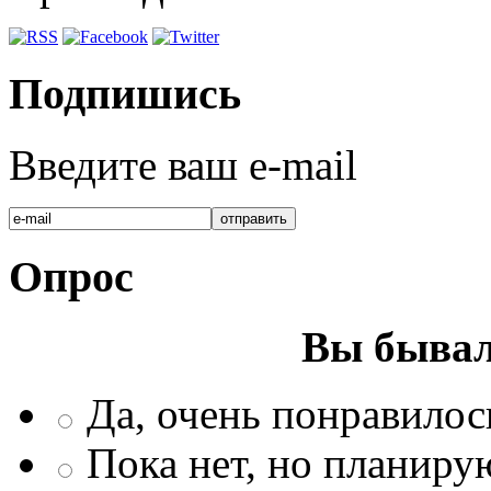
Подпишись
Введите ваш e-mail
Опрос
Вы бывал
Да, очень понравилос
Пока нет, но планиру