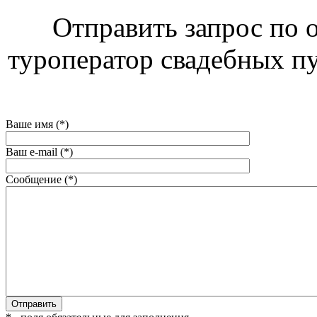
Отправить запрос по 
туроператор свадебных п
Ваше имя (*)
Ваш e-mail (*)
Сообщение (*)