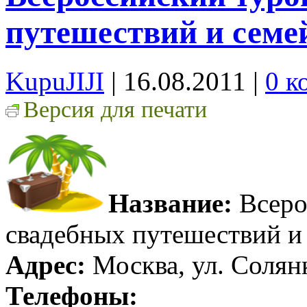
путешествий и семе
KupuJIJI
| 16.08.2011
|
0 к
Версия для печати
Название:
Всеро
свадебных путешествий и
Адрес:
Москва, ул. Солянк
Телефоны: