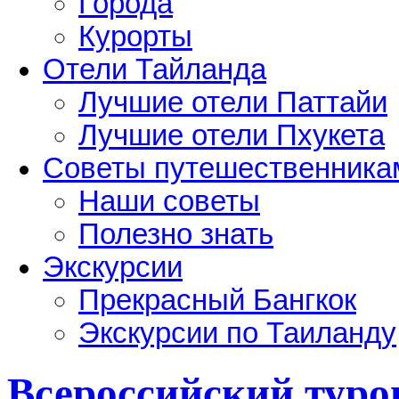
Города
Курорты
Отели Тайланда
Лучшие отели Паттайи
Лучшие отели Пхукета
Советы путешественника
Наши советы
Полезно знать
Экскурсии
Прекрасный Бангкок
Экскурсии по Таиланду
Всероссийский туро