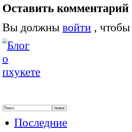
Оставить комментарий
Вы должны
войти
, чтобы
Последние