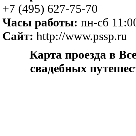
+7 (495) 627-75-70
Часы работы:
пн-сб 11:0
Сайт:
http://www.pssp.ru
Карта проезда в Вс
свадебных путешес