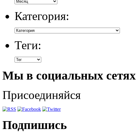
Категория:
Теги:
Мы в социальных сетях
Присоединяйся
Подпишись