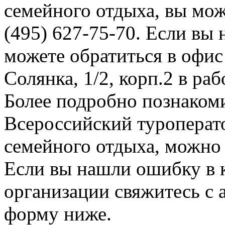
семейного отдыха, вы мож
(495) 627-75-70. Если вы 
можете обратиться в офис
Солянка, 1/2, корп.2 в раб
Более подробно познаком
Всероссийский туроперат
семейного отдыха, можно н
Если вы нашли ошибку в 
организации свяжитесь с 
форму ниже.