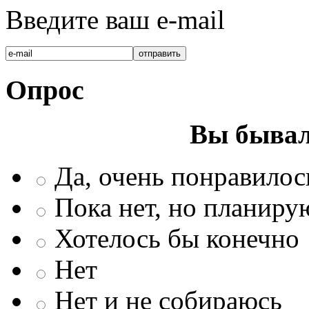
Введите ваш e-mail
Опрос
Вы бывал
Да, очень понравилос
Пока нет, но планиру
Хотелось бы конечно
Нет
Нет и не собираюсь