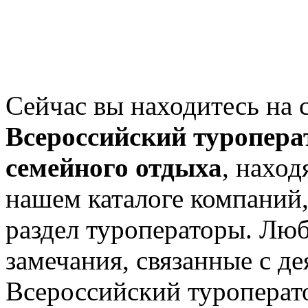
Сейчас вы находитесь на 
Всероссийский туропера
семейного отдыха
, наход
нашем каталоге компаний,
раздел туроператоры. Лю
замечания, связанные с д
Всероссийский туроперат