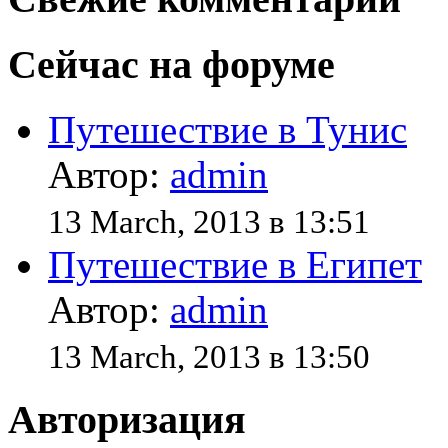
Сейчас на форуме
Путешествие в Тунис
Автор:
admin
13 March, 2013 в 13:51
Путешествие в Египет
Автор:
admin
13 March, 2013 в 13:50
Авторизация