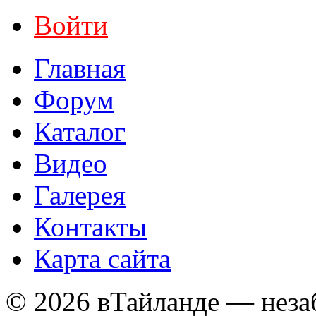
Войти
Главная
Форум
Каталог
Видео
Галерея
Контакты
Карта сайта
© 2026 вТайланде — неза