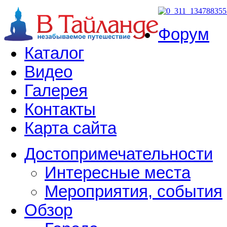
Форум
Каталог
Видео
Галерея
Контакты
Карта сайта
Достопримечательности
Интересные места
Мероприятия, события
Обзор