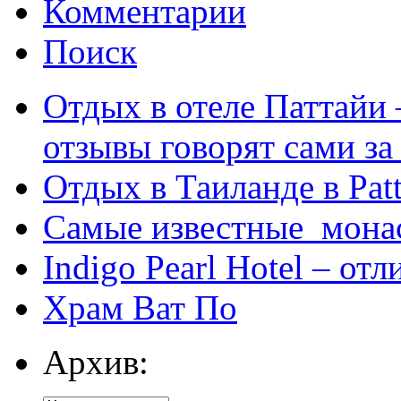
Комментарии
Поиск
Отдых в отеле Паттайи 
отзывы говорят сами за
Отдых в Таиланде в Patt
Самые известные мона
Indigo Pearl Hotel – от
Храм Ват По
Архив: