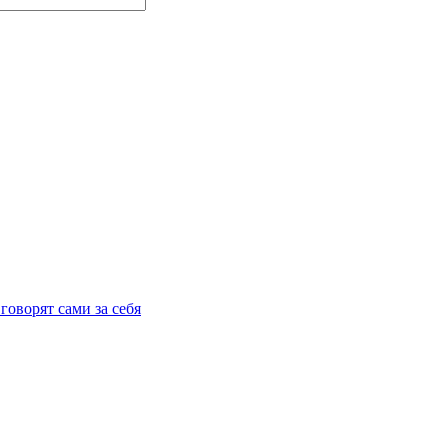
говорят сами за себя