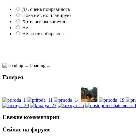
Да, очень понравилось
Пока нет, но планирую
Хотелось бы конечно
Нет
Нет и не собираюсь
Loading ...
Галерея
Свежие комментарии
Сейчас на форуме