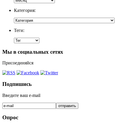
Категория:
Теги:
Мы в социальных сетях
Присоединяйся
Подпишись
Введите ваш e-mail
Опрос