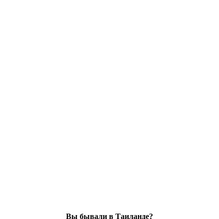
Вы бывали в Таиланде?