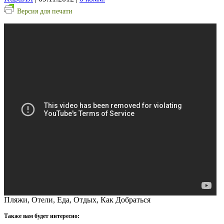
Версия для печати
Пляжи, Отели, Еда, Отдых, Как Добраться
Также вам будет интересно: