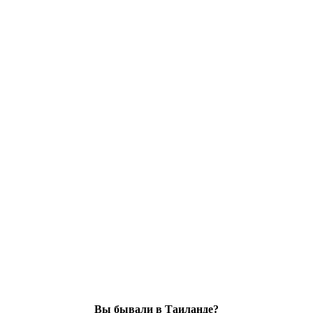
Вы бывали в Таиланде?