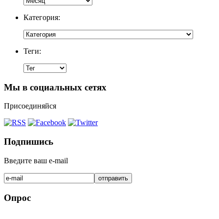
Категория:
Теги:
Мы в социальных сетях
Присоединяйся
Подпишись
Введите ваш e-mail
Опрос