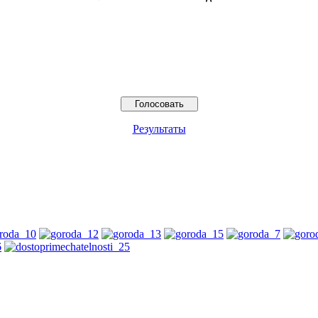
Результаты