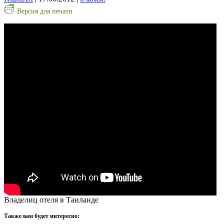
Версия для печати
Владелиц отеля в Таиланде
Также вам будет интересно: