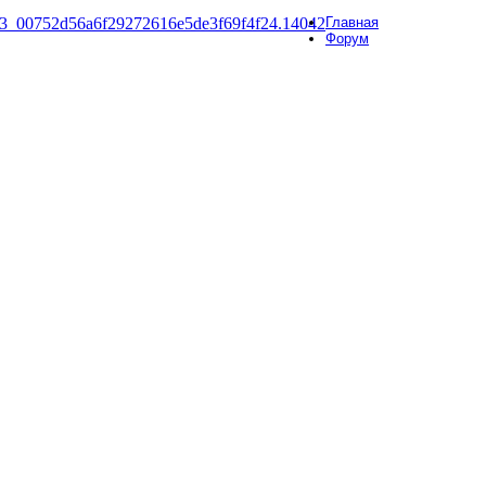
Главная
Форум