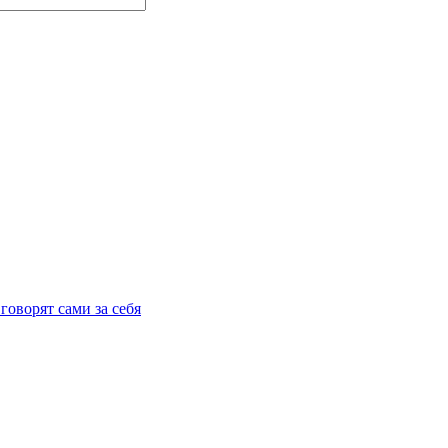
говорят сами за себя