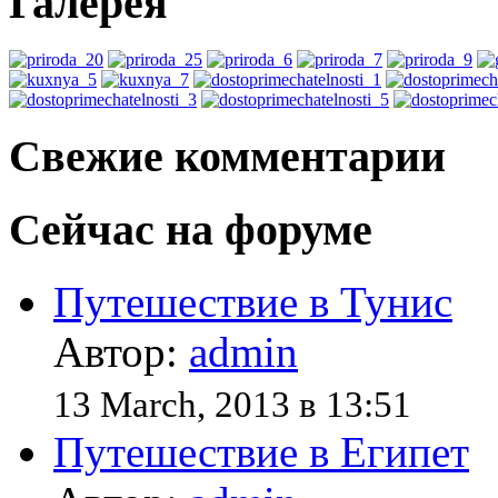
Галерея
Свежие комментарии
Сейчас на форуме
Путешествие в Тунис
Автор:
admin
13 March, 2013 в 13:51
Путешествие в Египет