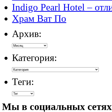
Indigo Pearl Hotel – от
Храм Ват По
Архив:
Категория:
Теги:
Мы в социальных сетях