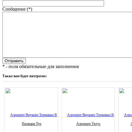
Сообщение (*)
* - поля обязательные для заполнения
Также вам будет интересно:
Палмари Тур
Аэропорт Уктус