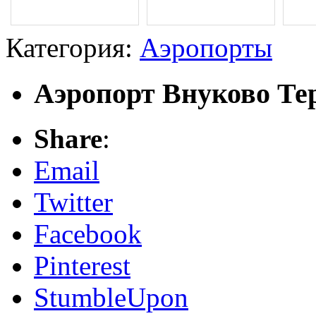
Категория:
Аэропорты
Аэропорт Внуково Те
Share
:
Email
Twitter
Facebook
Pinterest
StumbleUpon