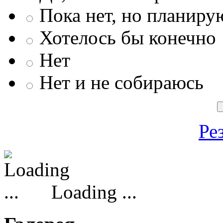
Пока нет, но планиру
Хотелось бы конечно
Нет
Нет и не собираюсь
Ре
Loading ...