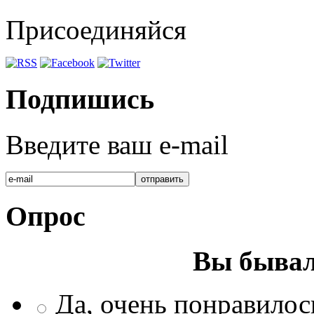
Присоединяйся
Подпишись
Введите ваш e-mail
Опрос
Вы бывал
Да, очень понравилос