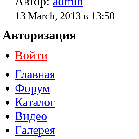
Автор:
admin
13 March, 2013 в 13:50
Авторизация
Войти
Главная
Форум
Каталог
Видео
Галерея