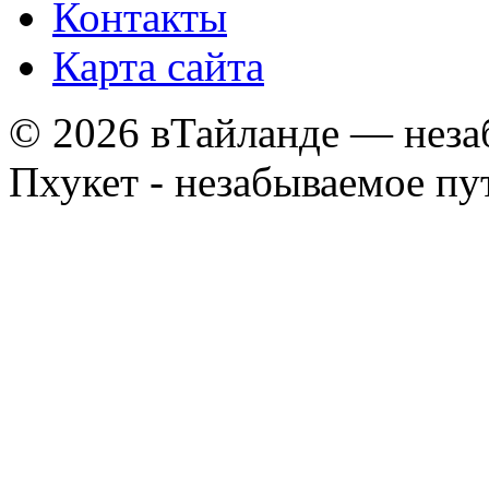
Контакты
Карта сайта
© 2026 вТайланде — неза
Пхукет - незабываемое п