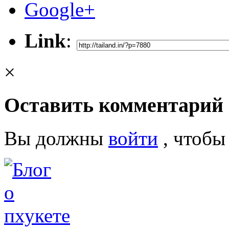
Google+
Link
:
×
Оставить комментарий
Вы должны
войти
, чтобы