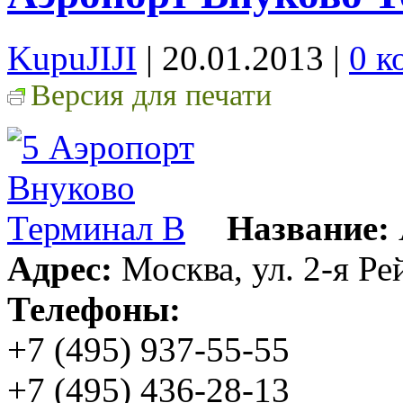
KupuJIJI
| 20.01.2013
|
0 к
Версия для печати
Название:
Адрес:
Москва, ул. 2-я Рей
Телефоны:
+7 (495) 937-55-55
+7 (495) 436-28-13