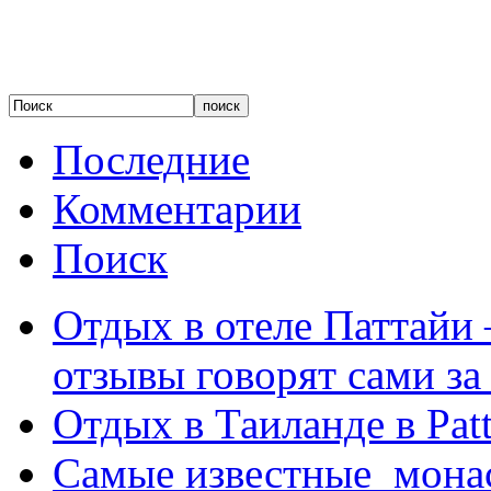
Последние
Комментарии
Поиск
Отдых в отеле Паттайи 
отзывы говорят сами за
Отдых в Таиланде в Patt
Самые известные мона