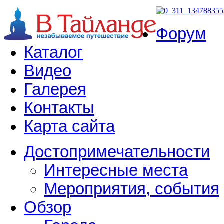
Форум
Каталог
Видео
Галерея
Контакты
Карта сайта
Достопримечательности
Интересные места
Мероприятия, события
Обзор