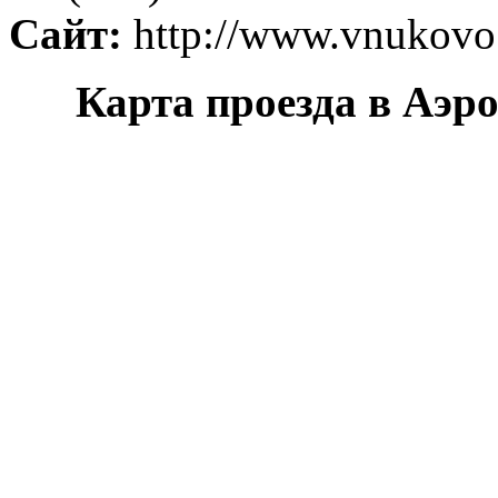
Сайт:
http://www.vnukovo
Карта проезда в Аэр