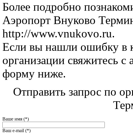
Более подробно познаком
Аэропорт Внуково Термин
http://www.vnukovo.ru.
Если вы нашли ошибку в 
организации свяжитесь с 
форму ниже.
Отправить запрос по о
Тер
Ваше имя (*)
Ваш e-mail (*)