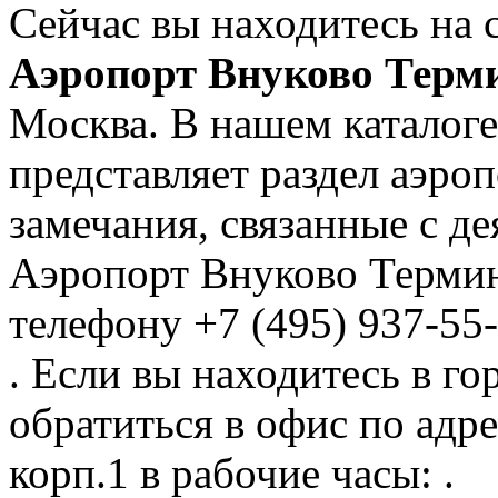
Сейчас вы находитесь на 
Аэропорт Внуково Терм
Москва. В нашем каталоге
представляет раздел аэр
замечания, связанные с д
Аэропорт Внуково Термин
телефону +7 (495) 937-55
. Если вы находитесь в го
обратиться в офис по адре
корп.1 в рабочие часы: .