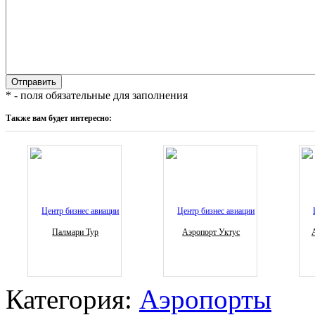
* - поля обязательные для заполнения
Также вам будет интересно:
Палмари Тур
Аэропорт Уктус
Категория:
Аэропорты