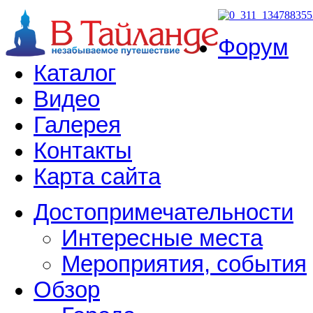
Форум
Каталог
Видео
Галерея
Контакты
Карта сайта
Достопримечательности
Интересные места
Мероприятия, события
Обзор