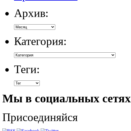
Архив:
Категория:
Теги:
Мы в социальных сетях
Присоединяйся