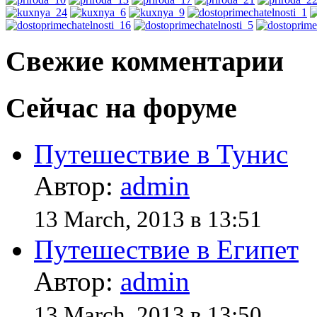
Свежие комментарии
Сейчас на форуме
Путешествие в Тунис
Автор:
admin
13 March, 2013 в 13:51
Путешествие в Египет
Автор:
admin
13 March, 2013 в 13:50