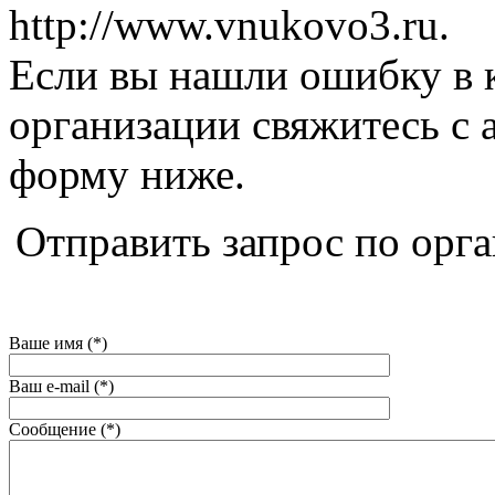
http://www.vnukovo3.ru.
Если вы нашли ошибку в 
организации свяжитесь с 
форму ниже.
Отправить запрос по орг
Ваше имя (*)
Ваш e-mail (*)
Сообщение (*)