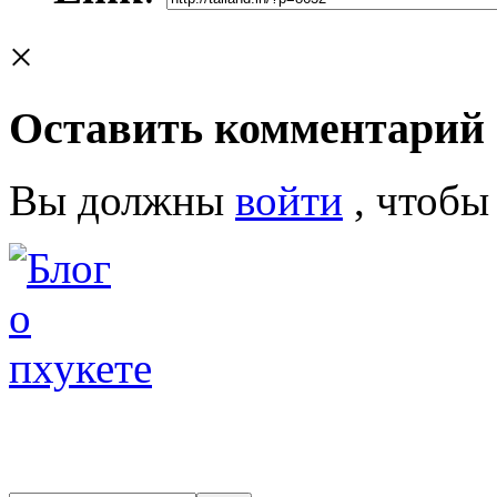
×
Оставить комментарий
Вы должны
войти
, чтобы