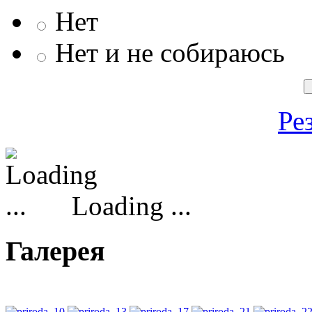
Нет
Нет и не собираюсь
Ре
Loading ...
Галерея