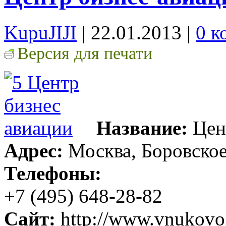
KupuJIJI
| 22.01.2013
|
0 к
Версия для печати
Название:
Цен
Адрес:
Москва, Боровское 
Телефоны:
+7 (495) 648-28-82
Сайт:
http://www.vnukovo