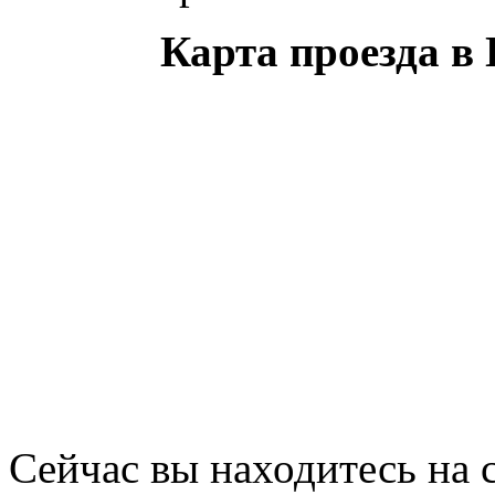
Карта проезда в
Сейчас вы находитесь на