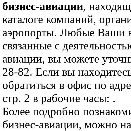
бизнес-авиации
, находящ
каталоге компаний, орган
аэропорты. Любые Ваши в
связанные с деятельность
авиации, вы можете уточн
28-82. Если вы находитес
обратиться в офис по адре
стр. 2 в рабочие часы: .
Более подробно познаком
бизнес-авиации, можно на