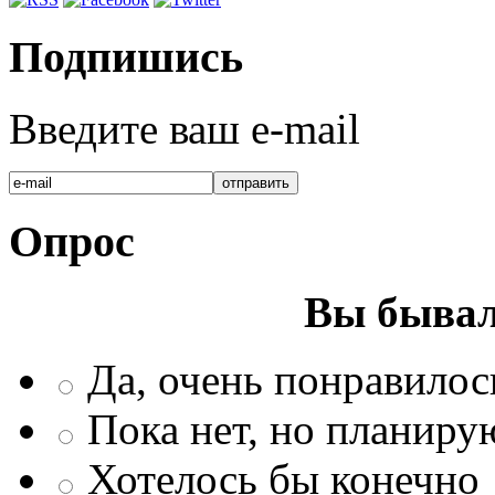
Подпишись
Введите ваш e-mail
Опрос
Вы бывал
Да, очень понравилос
Пока нет, но планиру
Хотелось бы конечно