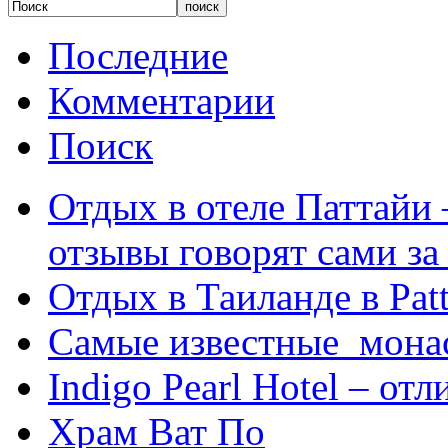
Последние
Комментарии
Поиск
Отдых в отеле Паттайи 
отзывы говорят сами за
Отдых в Таиланде в Patt
Самые известные мона
Indigo Pearl Hotel – от
Храм Ват По