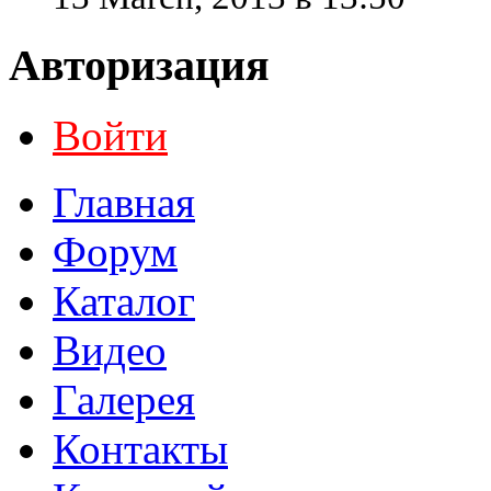
Авторизация
Войти
Главная
Форум
Каталог
Видео
Галерея
Контакты