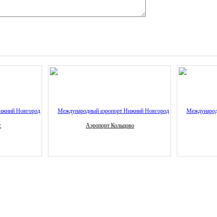
с
Аэропорт Кольцово