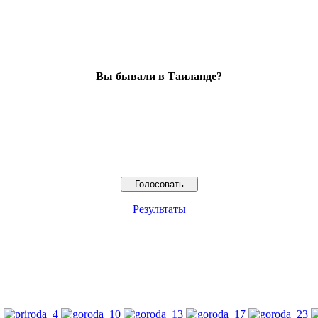
Вы бывали в Таиланде?
Результаты