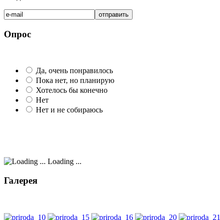
Опрос
Да, очень понравилось
Пока нет, но планирую
Хотелось бы конечно
Нет
Нет и не собираюсь
Loading ...
Галерея