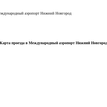
ждународный аэропорт Нижний Новгород
Карта проезда в Международный аэропорт Нижний Новгоро