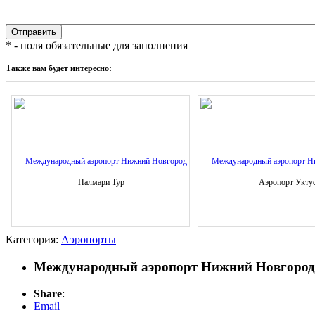
* - поля обязательные для заполнения
Также вам будет интересно:
Палмари Тур
Аэропорт Укту
Категория:
Аэропорты
Международный аэропорт Нижний Новгород
Share
:
Email