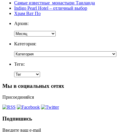
Самые известные монастыри Таиланда
Indigo Pearl Hotel – отличный выбор
Храм Ват По
Архив:
Категория:
Теги:
Мы в социальных сетях
Присоединяйся
Подпишись
Введите ваш e-mail