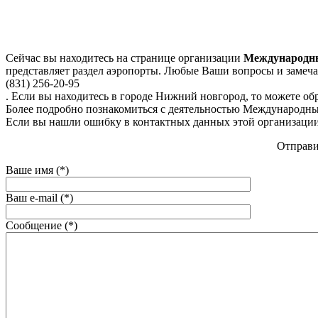
Сейчас вы находитесь на странице организации
Международны
представляет раздел аэропорты. Любые Ваши вопросы и замеч
(831) 256-20-95
. Если вы находитесь в городе Нижний новгород, то можете обр
Более подробно познакомиться с деятельностью Международный 
Если вы нашли ошибку в контактных данных этой организации
Отправи
Ваше имя (*)
Ваш e-mail (*)
Сообщение (*)