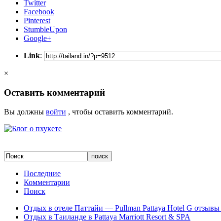
Twitter
Facebook
Pinterest
StumbleUpon
Google+
Link
:
×
Оставить комментарий
Вы должны
войти
, чтобы оставить комментарий.
Последние
Комментарии
Поиск
Отдых в отеле Паттайи — Pullman Pattaya Hotel G отзывы 
Отдых в Таиланде в Pattaya Marriott Resort & SPA