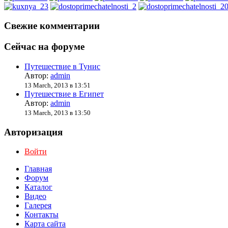
Свежие комментарии
Сейчас на форуме
Путешествие в Тунис
Автор:
admin
13 March, 2013 в 13:51
Путешествие в Египет
Автор:
admin
13 March, 2013 в 13:50
Авторизация
Войти
Главная
Форум
Каталог
Видео
Галерея
Контакты
Карта сайта