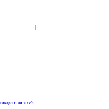
говорят сами за себя