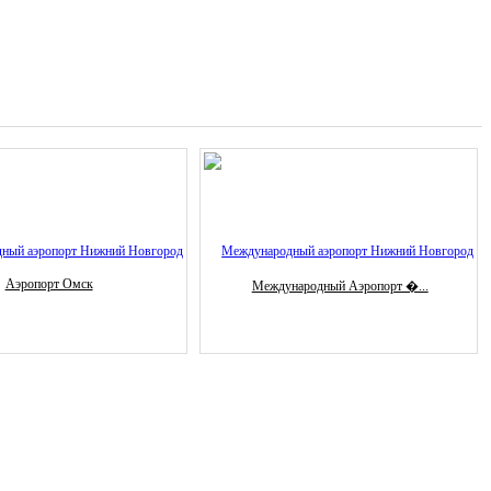
Аэропорт Омск
Международный Аэропорт �...