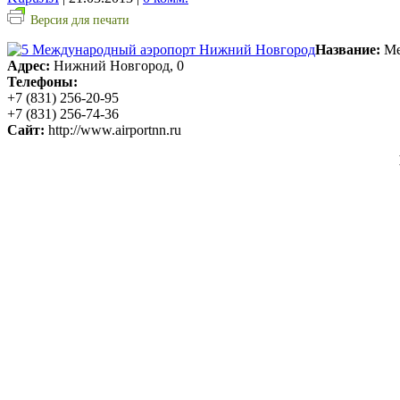
Версия для печати
Название:
Ме
Адрес:
Нижний Новгород, 0
Телефоны:
+7 (831) 256-20-95
+7 (831) 256-74-36
Сайт:
http://www.airportnn.ru