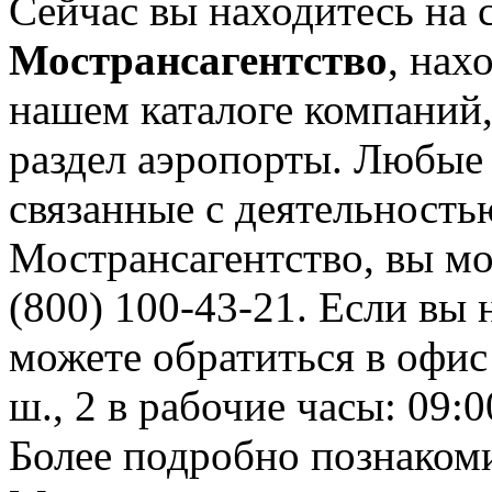
Сейчас вы находитесь на 
Мострансагентство
, нах
нашем каталоге компаний,
раздел аэропорты. Любые
связанные с деятельност
Мострансагентство, вы мо
(800) 100-43-21. Если вы 
можете обратиться в офис
ш., 2 в рабочие часы: 09:0
Более подробно познаком