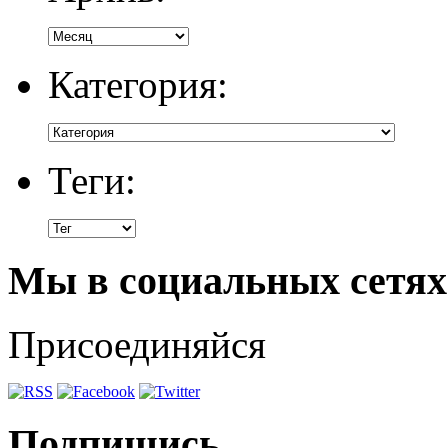
Категория:
Теги:
Мы в социальных сетях
Присоединяйся
Подпишись