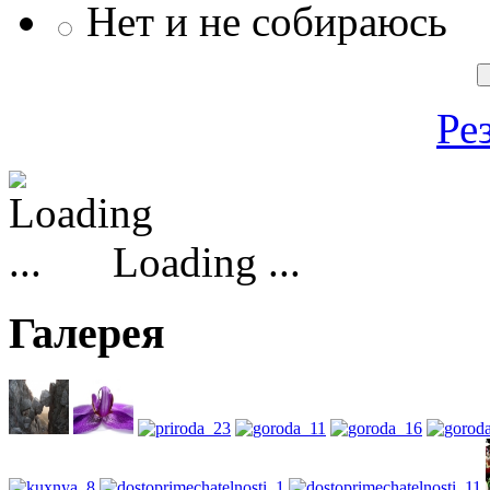
Нет и не собираюсь
Ре
Loading ...
Галерея