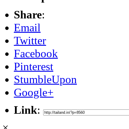
Share
:
Email
Twitter
Facebook
Pinterest
StumbleUpon
Google+
Link
:
×