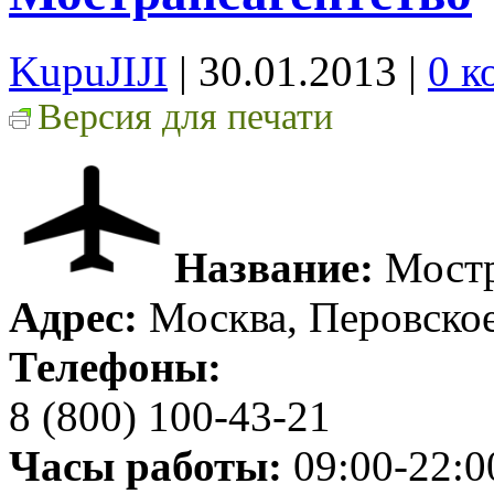
KupuJIJI
| 30.01.2013
|
0 к
Версия для печати
Название:
Мостр
Адрес:
Москва, Перовское
Телефоны:
8 (800) 100-43-21
Часы работы:
09:00-22:0