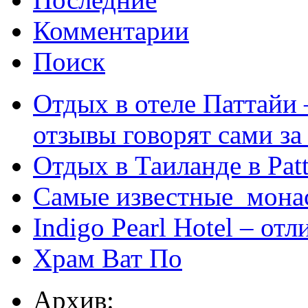
Комментарии
Поиск
Отдых в отеле Паттайи 
отзывы говорят сами за
Отдых в Таиланде в Patt
Самые известные мона
Indigo Pearl Hotel – от
Храм Ват По
Архив: