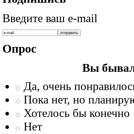
Введите ваш e-mail
Опрос
Вы бывал
Да, очень понравилос
Пока нет, но планиру
Хотелось бы конечно
Нет