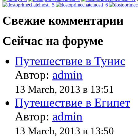
Свежие комментарии
Сейчас на форуме
Путешествие в Тунис
Автор:
admin
13 March, 2013 в 13:51
Путешествие в Египет
Автор:
admin
13 March, 2013 в 13:50