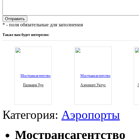
* - поля обязательные для заполнения
Также вам будет интересно:
Палмари Тур
Аэропорт Уктус
Категория:
Аэропорты
Мострансагентство