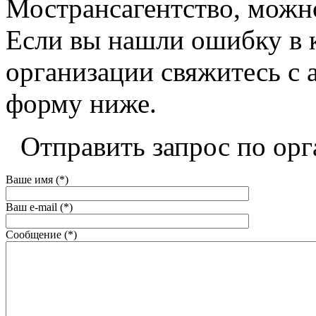
Мострансагентство, можно 
Если вы нашли ошибку в 
организации свяжитесь с 
форму ниже.
Отправить запрос по орг
Ваше имя (*)
Ваш e-mail (*)
Сообщение (*)