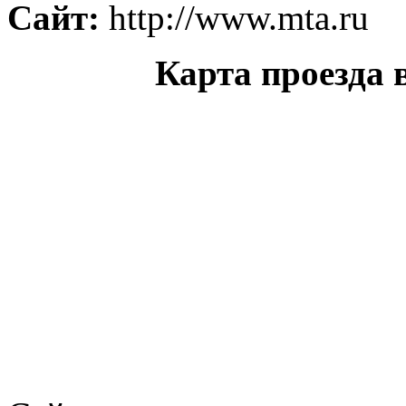
Сайт:
http://www.mta.ru
Карта проезда 