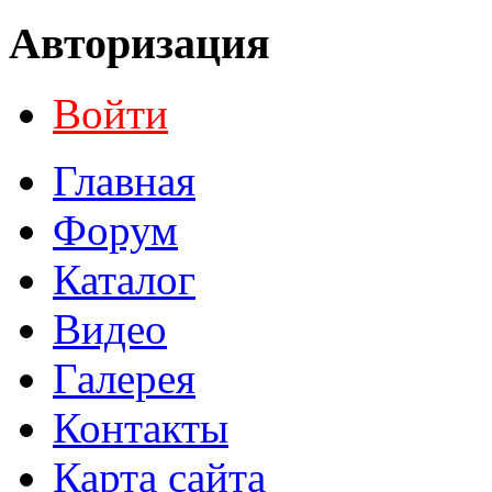
Авторизация
Войти
Главная
Форум
Каталог
Видео
Галерея
Контакты
Карта сайта