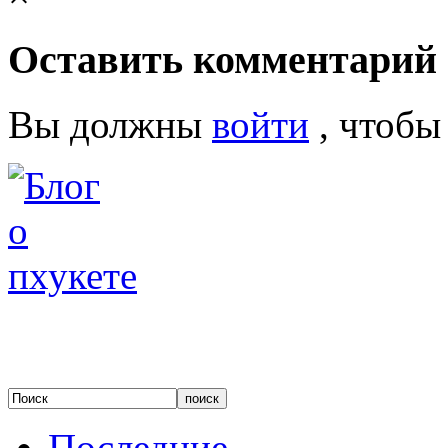
Оставить комментарий
Вы должны
войти
, чтобы
Последние