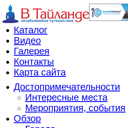
Каталог
Видео
Галерея
Контакты
Карта сайта
Достопримечательности
Интересные места
Мероприятия, события
Обзор