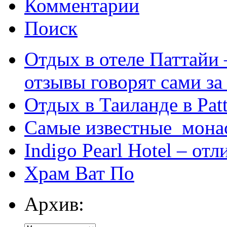
Комментарии
Поиск
Отдых в отеле Паттайи 
отзывы говорят сами за
Отдых в Таиланде в Patt
Самые известные мона
Indigo Pearl Hotel – от
Храм Ват По
Архив: