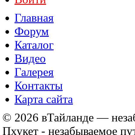
Главная
Форум
Каталог
Видео
Галерея
Контакты
Карта сайта
© 2026 вТайланде — неза
Пхукет - незабываемое п