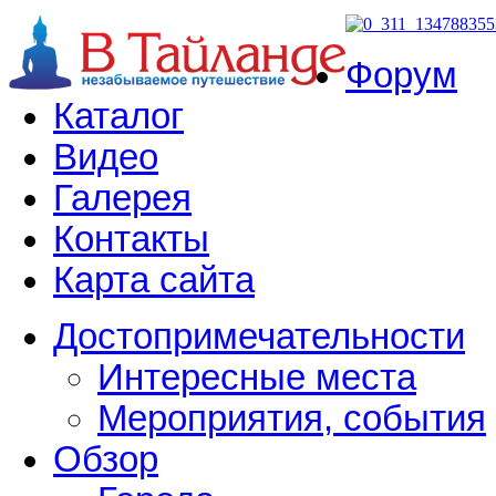
Форум
Каталог
Видео
Галерея
Контакты
Карта сайта
Достопримечательности
Интересные места
Мероприятия, события
Обзор