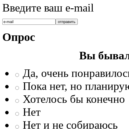
Введите ваш e-mail
Опрос
Вы бывал
Да, очень понравилос
Пока нет, но планиру
Хотелось бы конечно
Нет
Нет и не собираюсь