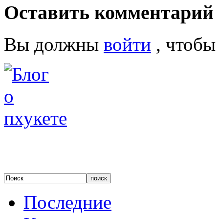
Оставить комментарий
Вы должны
войти
, чтобы
Последние