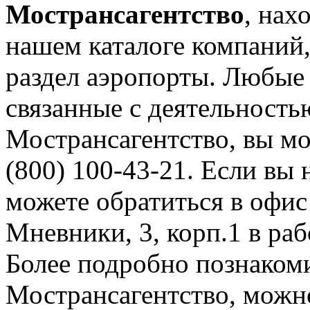
Мострансагентство
, нах
нашем каталоге компаний,
раздел аэропорты. Любые
связанные с деятельност
Мострансагентство, вы мо
(800) 100-43-21. Если вы 
можете обратиться в офис
Мневники, 3, корп.1 в раб
Более подробно познаком
Мострансагентство, можно 