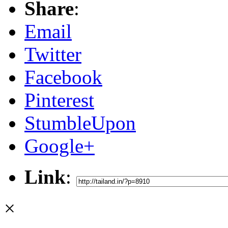
Share
:
Email
Twitter
Facebook
Pinterest
StumbleUpon
Google+
Link
:
×