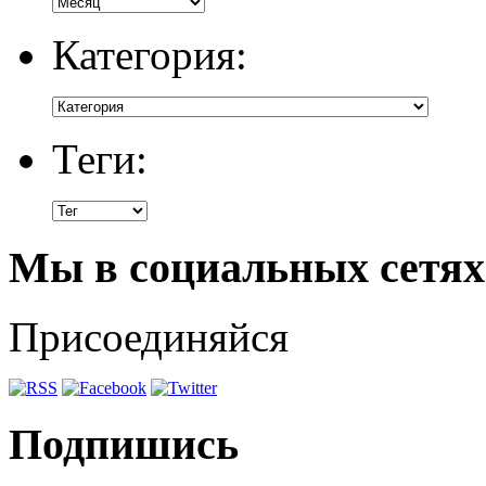
Категория:
Теги:
Мы в социальных сетях
Присоединяйся
Подпишись