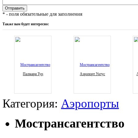
* - поля обязательные для заполнения
Также вам будет интересно:
Палмари Тур
Аэропорт Уктус
Категория:
Аэропорты
Мострансагентство