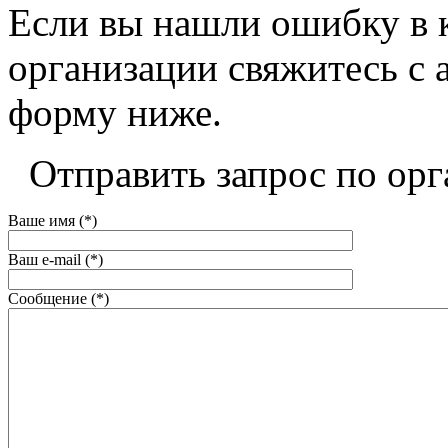
Если вы нашли ошибку в 
организации свяжитесь с 
форму ниже.
Отправить запрос по орг
Ваше имя (*)
Ваш e-mail (*)
Сообщение (*)