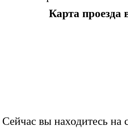
Карта проезда 
Сейчас вы находитесь на 