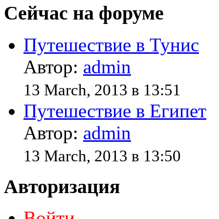
Сейчас на форуме
Путешествие в Тунис
Автор:
admin
13 March, 2013 в 13:51
Путешествие в Египет
Автор:
admin
13 March, 2013 в 13:50
Авторизация
Войти