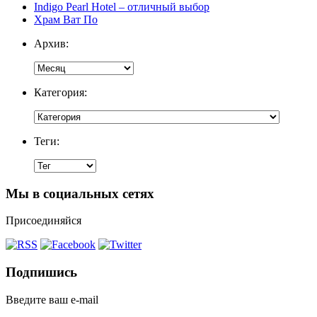
Indigo Pearl Hotel – отличный выбор
Храм Ват По
Архив:
Категория:
Теги:
Мы в социальных сетях
Присоединяйся
Подпишись
Введите ваш e-mail