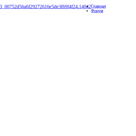
Главная
Форум