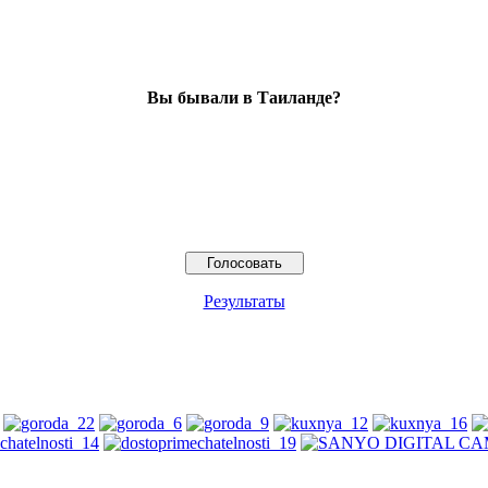
Вы бывали в Таиланде?
Результаты