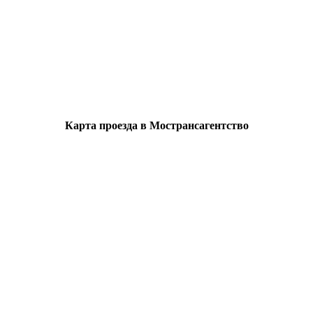
Карта проезда в Мострансагентство