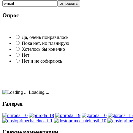
Опрос
Да, очень понравилось
Пока нет, но планирую
Хотелось бы конечно
Нет
Нет и не собираюсь
Loading ...
Галерея
Свежие комментарии