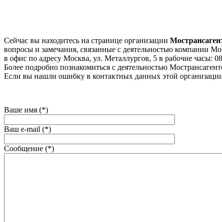
Сейчас вы находитесь на странице организации
Мострансаген
вопросы и замечания, связанные с деятельностью компании Мост
в офис по адресу Москва, ул. Металлургов, 5 в рабочие часы: 08
Более подробно познакомиться с деятельностью Мострансагентст
Если вы нашли ошибку в контактных данных этой организации
Ваше имя (*)
Ваш e-mail (*)
Сообщение (*)