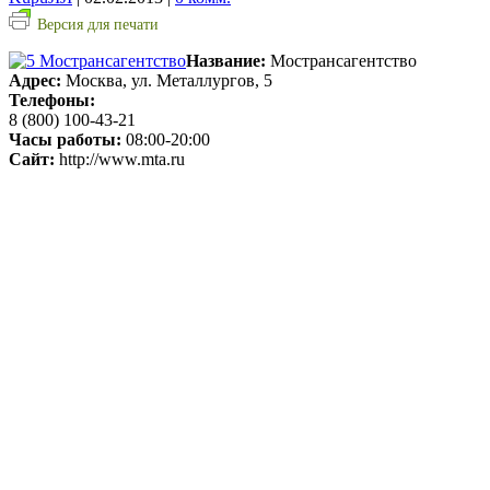
Версия для печати
Название:
Мострансагентство
Адрес:
Москва, ул. Металлургов, 5
Телефоны:
8 (800) 100-43-21
Часы работы:
08:00-20:00
Сайт:
http://www.mta.ru