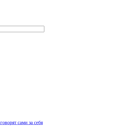
говорят сами за себя