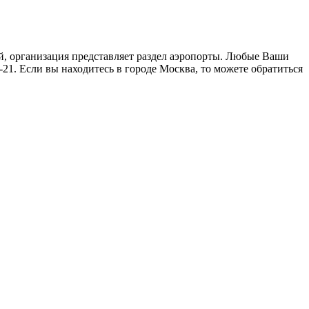
ий, организация представляет раздел аэропорты. Любые Ваши
21. Если вы находитесь в городе Москва, то можете обратиться