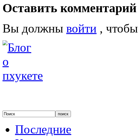
Оставить комментарий
Вы должны
войти
, чтобы
Последние