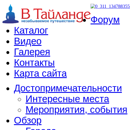
Форум
Каталог
Видео
Галерея
Контакты
Карта сайта
Достопримечательности
Интересные места
Мероприятия, события
Обзор