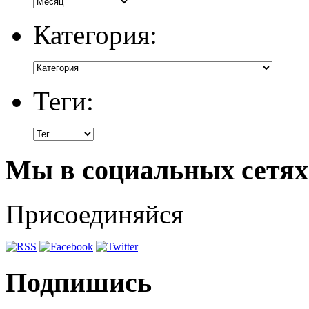
Категория:
Теги:
Мы в социальных сетях
Присоединяйся
Подпишись