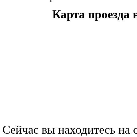
Карта проезда 
Сейчас вы находитесь на 