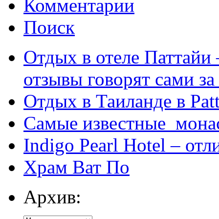
Комментарии
Поиск
Отдых в отеле Паттайи 
отзывы говорят сами за
Отдых в Таиланде в Patt
Самые известные мона
Indigo Pearl Hotel – от
Храм Ват По
Архив: