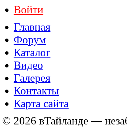
Войти
Главная
Форум
Каталог
Видео
Галерея
Контакты
Карта сайта
© 2026 вТайланде — неза