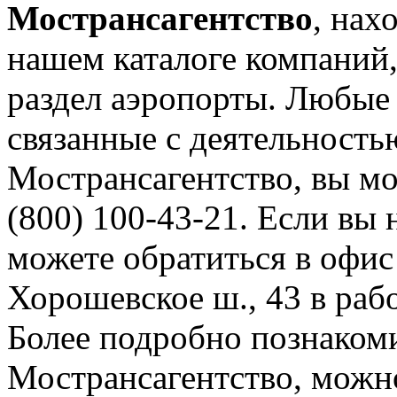
Мострансагентство
, нах
нашем каталоге компаний,
раздел аэропорты. Любые
связанные с деятельност
Мострансагентство, вы мо
(800) 100-43-21. Если вы 
можете обратиться в офис
Хорошевское ш., 43 в рабо
Более подробно познаком
Мострансагентство, можно 