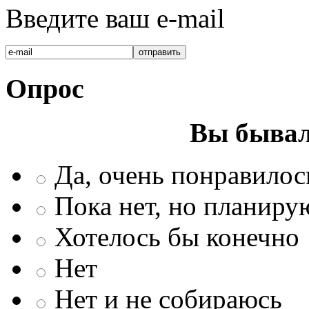
Введите ваш e-mail
Опрос
Вы бывал
Да, очень понравилос
Пока нет, но планиру
Хотелось бы конечно
Нет
Нет и не собираюсь