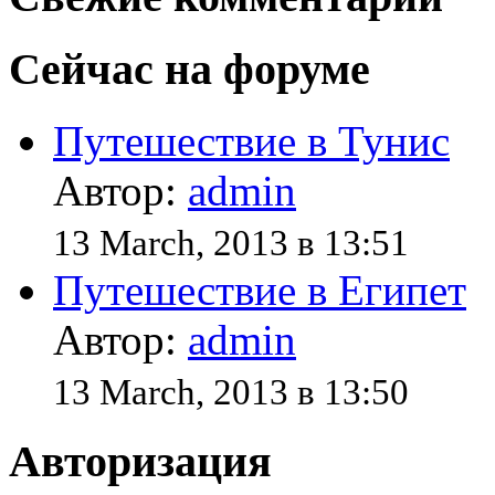
Сейчас на форуме
Путешествие в Тунис
Автор:
admin
13 March, 2013 в 13:51
Путешествие в Египет
Автор:
admin
13 March, 2013 в 13:50
Авторизация