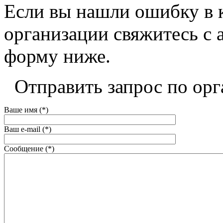
Если вы нашли ошибку в 
организации свяжитесь с 
форму ниже.
Отправить запрос по орг
Ваше имя (*)
Ваш e-mail (*)
Сообщение (*)