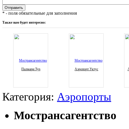
* - поля обязательные для заполнения
Также вам будет интересно:
Палмари Тур
Аэропорт Уктус
Категория:
Аэропорты
Мострансагентство