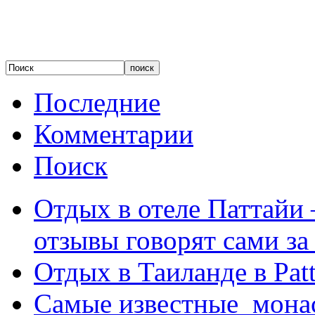
Последние
Комментарии
Поиск
Отдых в отеле Паттайи 
отзывы говорят сами за
Отдых в Таиланде в Patt
Самые известные мона