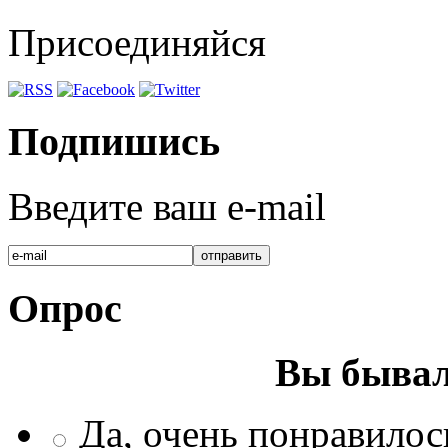
Присоединяйся
Подпишись
Введите ваш e-mail
Опрос
Вы бывал
Да, очень понравилос