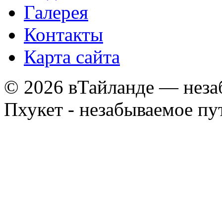
Галерея
Контакты
Карта сайта
© 2026 вТайланде — неза
Пхукет - незабываемое п