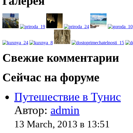
Галерея
Свежие комментарии
Сейчас на форуме
Путешествие в Тунис
Автор:
admin
13 March, 2013 в 13:51