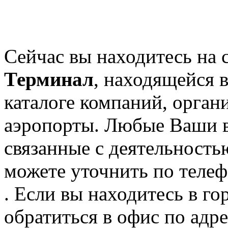
Сейчас вы находитесь на 
Терминал
, находящейся 
каталоге компаний, орган
аэропорты. Любые Ваши в
связанные с деятельност
можете уточнить по телеф
. Если вы находитесь в го
обратиться в офис по адре