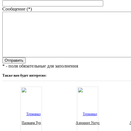
Сообщение (*)
* - поля обязательные для заполнения
Также вам будет интересно:
Палмари Тур
Аэропорт Уктус