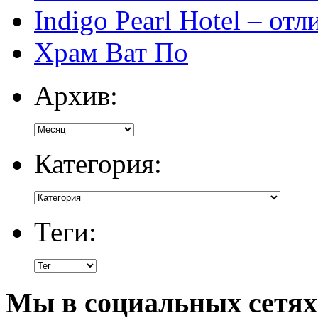
Indigo Pearl Hotel – от
Храм Ват По
Архив:
Категория:
Теги:
Мы в социальных сетях