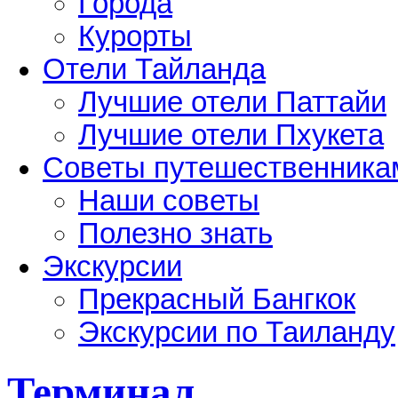
Города
Курорты
Отели Тайланда
Лучшие отели Паттайи
Лучшие отели Пхукета
Советы путешественника
Наши советы
Полезно знать
Экскурсии
Прекрасный Бангкок
Экскурсии по Таиланду
Терминал