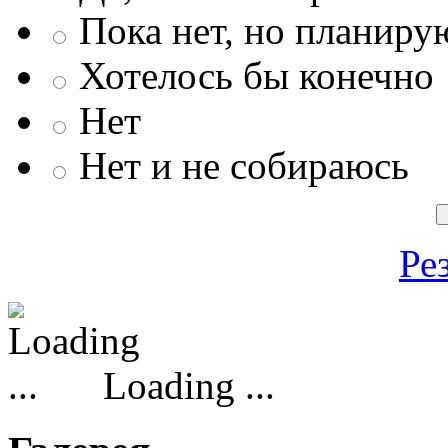
Пока нет, но планиру
Хотелось бы конечно
Нет
Нет и не собираюсь
Ре
Loading ...