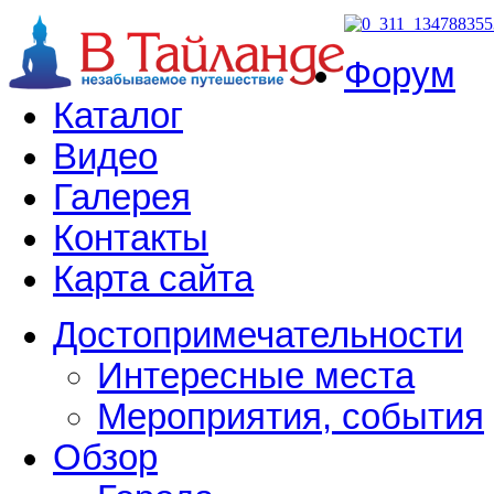
Форум
Каталог
Видео
Галерея
Контакты
Карта сайта
Достопримечательности
Интересные места
Мероприятия, события
Обзор