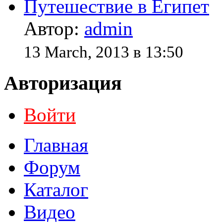
Путешествие в Египет
Автор:
admin
13 March, 2013 в 13:50
Авторизация
Войти
Главная
Форум
Каталог
Видео