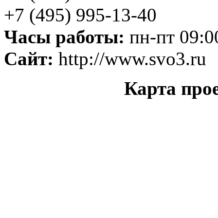
+7 (495) 995-13-40
Часы работы:
пн-пт 09:0
Сайт:
http://www.svo3.ru
Карта про