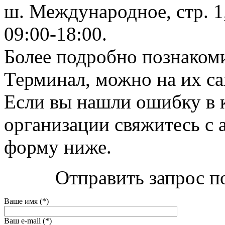
ш. Международное, стр. 1,
09:00-18:00.
Более подробно познаком
Терминал, можно на их сай
Если вы нашли ошибку в 
организации свяжитесь с 
форму ниже.
Отправить запрос п
Ваше имя (*)
Ваш e-mail (*)