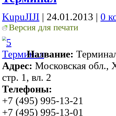
KupuJIJI
| 24.01.2013
|
0 к
Версия для печати
Название:
Термина
Адрес:
Московская обл., 
стр. 1, вл. 2
Телефоны:
+7 (495) 995-13-21
+7 (495) 995-13-01