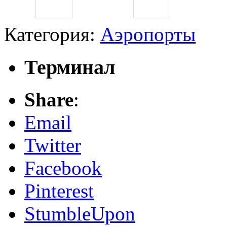
Категория:
Аэропорты
Терминал
Share
:
Email
Twitter
Facebook
Pinterest
StumbleUpon