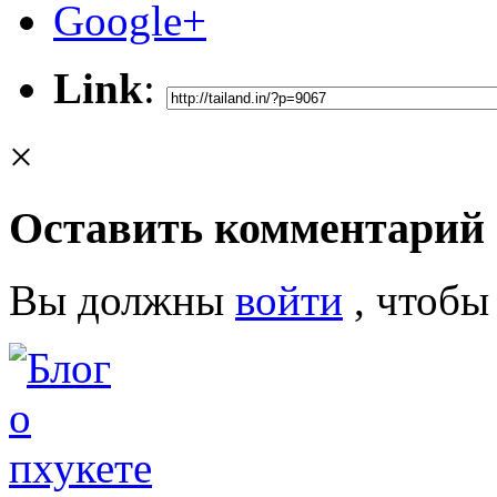
Google+
Link
:
×
Оставить комментарий
Вы должны
войти
, чтобы