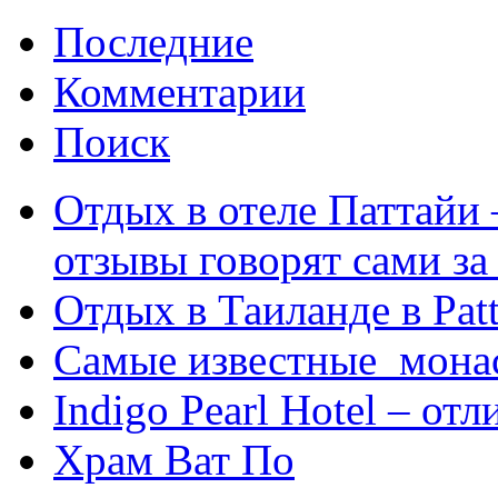
Последние
Комментарии
Поиск
Отдых в отеле Паттайи 
отзывы говорят сами за
Отдых в Таиланде в Patt
Самые известные мона
Indigo Pearl Hotel – от
Храм Ват По