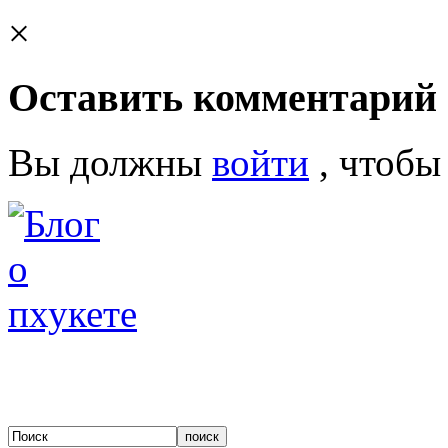
×
Оставить комментарий
Вы должны
войти
, чтобы