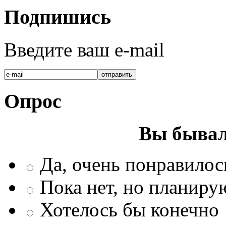
Подпишись
Введите ваш e-mail
Опрос
Вы бывал
Да, очень понравилос
Пока нет, но планиру
Хотелось бы конечно