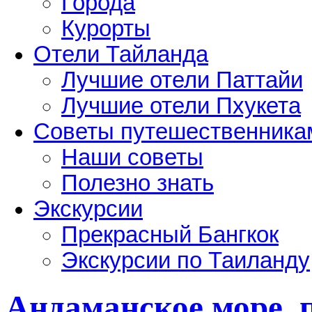
Города
Курорты
Отели Тайланда
Лучшие отели Паттайи
Лучшие отели Пхукета
Советы путешественника
Наши советы
Полезно знать
Экскурсии
Прекрасный Бангкок
Экскурсии по Таиланду
Андаманское море, 