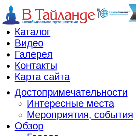
Каталог
Видео
Галерея
Контакты
Карта сайта
Достопримечательности
Интересные места
Мероприятия, события
Обзор