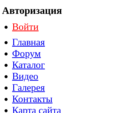
Авторизация
Войти
Главная
Форум
Каталог
Видео
Галерея
Контакты
Карта сайта