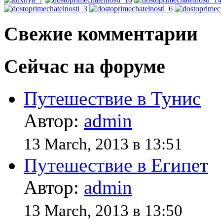
Свежие комментарии
Сейчас на форуме
Путешествие в Тунис
Автор:
admin
13 March, 2013 в 13:51
Путешествие в Египет
Автор:
admin
13 March, 2013 в 13:50