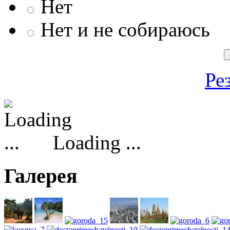
Нет
Нет и не собираюсь
Ре
Loading ...
Галерея