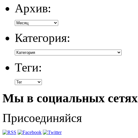
Архив:
Категория:
Теги:
Мы в социальных сетях
Присоединяйся